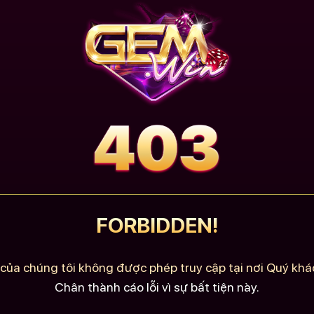
FORBIDDEN!
của chúng tôi không được phép truy cập tại nơi Quý khác
Chân thành cáo lỗi vì sự bất tiện này.