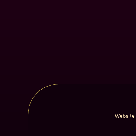
Website 