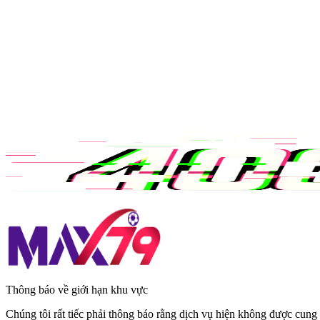
Thông báo về giới hạn khu vực
Chúng tôi rất tiếc phải thông báo rằng dịch vụ hiện không được cung 