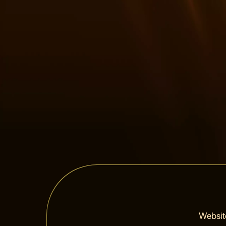
Websit