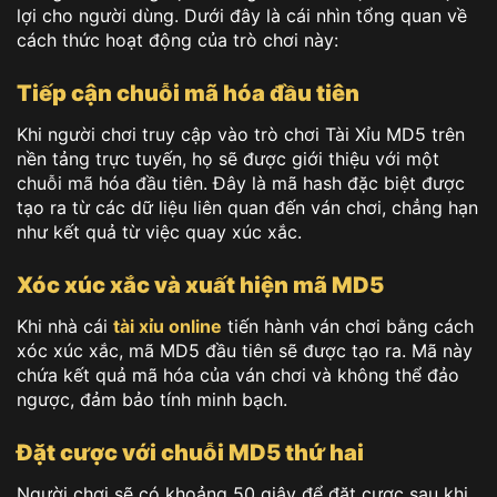
lợi cho người dùng. Dưới đây là cái nhìn tổng quan về
cách thức hoạt động của trò chơi này:
Tiếp cận chuỗi mã hóa đầu tiên
Khi người chơi truy cập vào trò chơi Tài Xỉu MD5 trên
nền tảng trực tuyến, họ sẽ được giới thiệu với một
chuỗi mã hóa đầu tiên. Đây là mã hash đặc biệt được
tạo ra từ các dữ liệu liên quan đến ván chơi, chẳng hạn
như kết quả từ việc quay xúc xắc.
Xóc xúc xắc và xuất hiện mã MD5
Khi nhà cái
tài xỉu online
tiến hành ván chơi bằng cách
xóc xúc xắc, mã MD5 đầu tiên sẽ được tạo ra. Mã này
chứa kết quả mã hóa của ván chơi và không thể đảo
ngược, đảm bảo tính minh bạch.
Đặt cược với chuỗi MD5 thứ hai
Người chơi sẽ có khoảng 50 giây để đặt cược sau khi