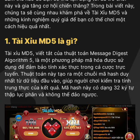
này và gia tăng cơ hội chiến thắng? Trong bài viết này,
chúng ta sẽ cùng nhau khám phá về Tài Xỉu MD5 và
những kinh nghiệm quý giá để bạn có thể chơi một
cách hiệu quả nhất.
1. Tài Xỉu MD5 là gì?
Tài xỉu MD5, viết tắt của thuật toán Message Digest
Algorithm 5, là một phương pháp mã hóa được sử
dụng để đảm bảo tính xác thực trong cá cược trực
tuyến. Thuật toán này tạo ra một chuỗi mã hash duy
nhất từ dữ liệu đầu vào, giúp người chơi kiểm tra tính
trung thực của kết quả. Mã hash này có dạng 32 ký tự
thập lục phân và không thể đảo ngược.