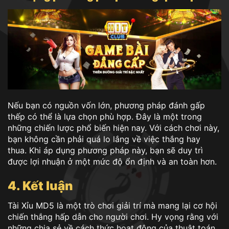
Nếu bạn có nguồn vốn lớn, phương pháp đánh gấp
thếp có thể là lựa chọn phù hợp. Đây là một trong
những chiến lược phổ biến hiện nay. Với cách chơi này,
bạn không cần phải quá lo lắng về việc thắng hay
thua. Khi áp dụng phương pháp này, bạn sẽ duy trì
được lợi nhuận ở một mức độ ổn định và an toàn hơn.
4. Kết luận
Tài Xỉu MD5 là một trò chơi giải trí mà mang lại cơ hội
chiến thắng hấp dẫn cho người chơi. Hy vọng rằng với
những chia sẻ về cách thức hoạt động của thuật toán