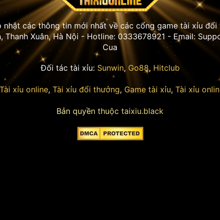
ập nhật các thông tin mới nhất về các cổng game tài xỉu đổi
h, Thanh Xuân, Hà Nội - Hotline: 0333678921 - Email:
Suppo
Cua
Đối tác tài xỉu:
Sunwin
,
Go88
,
Hitclub
Tài xỉu online
,
Tài xỉu đổi thưởng
,
Game tài xỉu
,
Tài xỉu onlin
Bản quyền thuộc taixiu.black