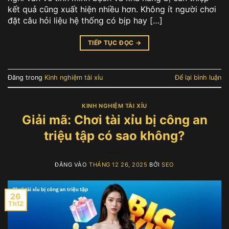
kết quả cũng xuất hiện nhiều hơn. Không ít người chơi
đặt câu hỏi liệu hệ thống có bịp hay […]
TIẾP TỤC ĐỌC
→
Đăng trong
Kinh nghiệm tài xỉu
Để lại bình luận
KINH NGHIỆM TÀI XỈU
Giải mã: Chơi tài xỉu bị công an
triệu tập có sao không?
ĐĂNG VÀO
THÁNG 12 26, 2025
BỞI
SEO
26
Th12