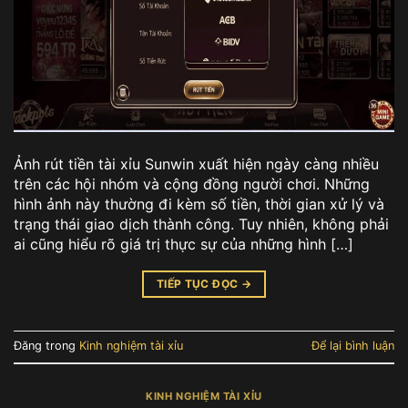
Ảnh rút tiền tài xỉu Sunwin xuất hiện ngày càng nhiều
trên các hội nhóm và cộng đồng người chơi. Những
hình ảnh này thường đi kèm số tiền, thời gian xử lý và
trạng thái giao dịch thành công. Tuy nhiên, không phải
ai cũng hiểu rõ giá trị thực sự của những hình […]
TIẾP TỤC ĐỌC
→
Đăng trong
Kinh nghiệm tài xỉu
Để lại bình luận
KINH NGHIỆM TÀI XỈU