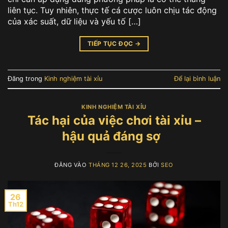
liên tục. Tuy nhiên, thực tế cá cược luôn chịu tác động
của xác suất, dữ liệu và yếu tố […]
TIẾP TỤC ĐỌC
→
Đăng trong
Kinh nghiệm tài xỉu
Để lại bình luận
KINH NGHIỆM TÀI XỈU
Tác hại của việc chơi tài xỉu –
hậu quả đáng sợ
ĐĂNG VÀO
THÁNG 12 26, 2025
BỞI
SEO
26
Th12