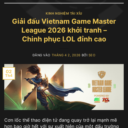
KINH NGHIỆM TÀI XỈU
Giải đấu Vietnam Game Master
League 2026 khởi tranh –
Chinh phục LOL đỉnh cao
ĐĂNG VÀO
THÁNG 4 2, 2026
BỞI
SEO
02
Th4
Cơn lốc thể thao điện tử đang quay trở lại mạnh mẽ
hơn bao giờ hết với sự xuất hiện của một đấu trường