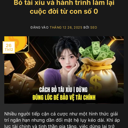
Bỏ tài xỉu và hành trình làm lại
cuộc đời từ con số 0
ĐĂNG VÀO
THÁNG 12 26, 2025
BỞI
SEO
26
Th12
Nhiều người tiếp cận cá cược như một hình thức giải
trí ngắn hạn nhưng dần đối mặt hệ lụy kéo dài. Khi áp
lực tài chính và tinh thần gia tăng, việc dừng lại trở