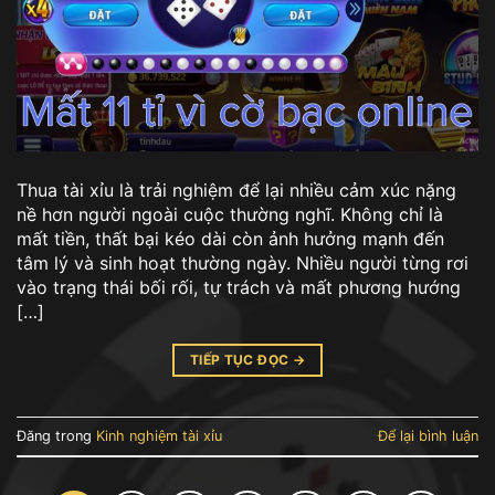
Thua tài xỉu là trải nghiệm để lại nhiều cảm xúc nặng
nề hơn người ngoài cuộc thường nghĩ. Không chỉ là
mất tiền, thất bại kéo dài còn ảnh hưởng mạnh đến
tâm lý và sinh hoạt thường ngày. Nhiều người từng rơi
vào trạng thái bối rối, tự trách và mất phương hướng
[…]
TIẾP TỤC ĐỌC
→
Đăng trong
Kinh nghiệm tài xỉu
Để lại bình luận