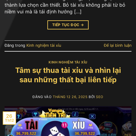
thành lựa chọn cần thiết. Bỏ tài xỉu không phải từ bỏ
niềm vui mà là tái định hướng […]
TIẾP TỤC ĐỌC
→
Đăng trong
Kinh nghiệm tài xỉu
Để lại bình luận
KINH NGHIỆM TÀI XỈU
Tâm sự thua tài xỉu và nhìn lại
sau những thất bại liên tiếp
ĐĂNG VÀO
THÁNG 12 26, 2025
BỞI
SEO
26
Th12