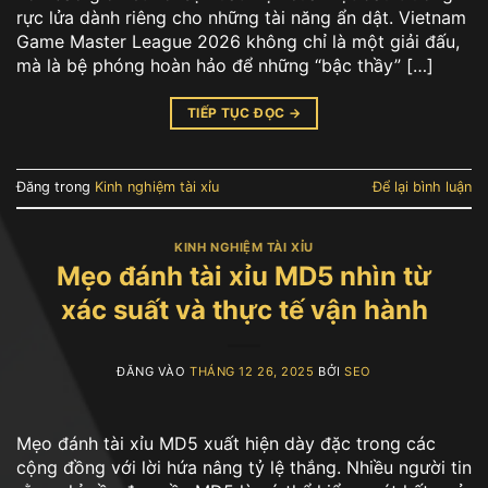
rực lửa dành riêng cho những tài năng ẩn dật. Vietnam
Game Master League 2026 không chỉ là một giải đấu,
mà là bệ phóng hoàn hảo để những “bậc thầy” […]
TIẾP TỤC ĐỌC
→
Đăng trong
Kinh nghiệm tài xỉu
Để lại bình luận
KINH NGHIỆM TÀI XỈU
Mẹo đánh tài xỉu MD5 nhìn từ
xác suất và thực tế vận hành
ĐĂNG VÀO
THÁNG 12 26, 2025
BỞI
SEO
Mẹo đánh tài xỉu MD5 xuất hiện dày đặc trong các
cộng đồng với lời hứa nâng tỷ lệ thắng. Nhiều người tin