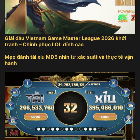
Giải đấu Vietnam Game Master League 2026 khởi
tranh – Chinh phục LOL đỉnh cao
Mẹo đánh tài xỉu MD5 nhìn từ xác suất và thực tế vận
hành