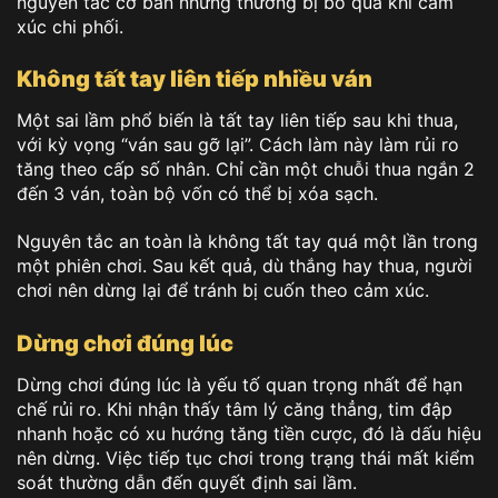
nguyên tắc cơ bản nhưng thường bị bỏ qua khi cảm
xúc chi phối.
Không tất tay liên tiếp nhiều ván
Một sai lầm phổ biến là tất tay liên tiếp sau khi thua,
với kỳ vọng “ván sau gỡ lại”. Cách làm này làm rủi ro
tăng theo cấp số nhân. Chỉ cần một chuỗi thua ngắn 2
đến 3 ván, toàn bộ vốn có thể bị xóa sạch.
Nguyên tắc an toàn là không tất tay quá một lần trong
một phiên chơi. Sau kết quả, dù thắng hay thua, người
chơi nên dừng lại để tránh bị cuốn theo cảm xúc.
Dừng chơi đúng lúc
Dừng chơi đúng lúc là yếu tố quan trọng nhất để hạn
chế rủi ro. Khi nhận thấy tâm lý căng thẳng, tim đập
nhanh hoặc có xu hướng tăng tiền cược, đó là dấu hiệu
nên dừng. Việc tiếp tục chơi trong trạng thái mất kiểm
soát thường dẫn đến quyết định sai lầm.