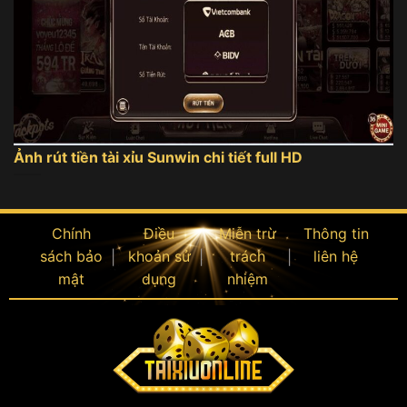
Ảnh rút tiền tài xỉu Sunwin chi tiết full HD
Chính
Điều
Miễn trừ
Thông tin
sách bảo
khoản sử
trách
liên hệ
mật
dụng
nhiệm