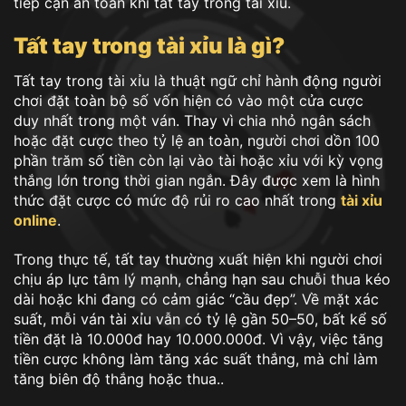
tiếp cận an toàn khi tất tay trong tài xỉu.
Tất tay trong tài xỉu là gì?
Tất tay trong tài xỉu là thuật ngữ chỉ hành động người
chơi đặt toàn bộ số vốn hiện có vào một cửa cược
duy nhất trong một ván. Thay vì chia nhỏ ngân sách
hoặc đặt cược theo tỷ lệ an toàn, người chơi dồn 100
phần trăm số tiền còn lại vào tài hoặc xỉu với kỳ vọng
thắng lớn trong thời gian ngắn. Đây được xem là hình
thức đặt cược có mức độ rủi ro cao nhất trong
tài xỉu
online
.
Trong thực tế, tất tay thường xuất hiện khi người chơi
chịu áp lực tâm lý mạnh, chẳng hạn sau chuỗi thua kéo
dài hoặc khi đang có cảm giác “cầu đẹp”. Về mặt xác
suất, mỗi ván tài xỉu vẫn có tỷ lệ gần 50–50, bất kể số
tiền đặt là 10.000đ hay 10.000.000đ. Vì vậy, việc tăng
tiền cược không làm tăng xác suất thắng, mà chỉ làm
tăng biên độ thắng hoặc thua..