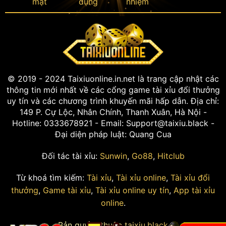
mật
dụng
nhiệm
© 2019 - 2024 Taixiuonline.in.net là trang cập nhật các
thông tin mới nhất về các cổng game tài xỉu đổi thưởng
uy tín và các chương trình khuyến mãi hấp dẫn. Địa chỉ:
149 P. Cự Lộc, Nhân Chính, Thanh Xuân, Hà Nội -
Hotline: 0333678921 - Email:
Support@taixiu.black
-
Đại diện pháp luật: Quang Cua
Đối tác tài xỉu:
Sunwin
,
Go88
,
Hitclub
Từ khoá tìm kiếm:
Tài xỉu
,
Tài xỉu online
,
Tài xỉu đổi
thưởng
,
Game tài xỉu
,
Tài xỉu online uy tín
,
App tài xỉu
online
.
Bản quyền thuộc taixiu.black