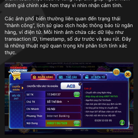
đánh giá chính xác hơn thay vì nhìn nhận cảm tính.
Các ảnh phổ biến thường liên quan đến trạng thái
“thành công”, lịch sử giao dịch hoặc thông báo từ ngân
hàng, ví điện tử. Mỗi hình ảnh chứa các dữ liệu như
transaction ID, timestamp, số dư trước và sau rút. Đây
là những thuật ngữ quan trọng khi phân tích tính xác
thực.