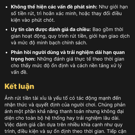
Không thể hiện các vấn đề phát sinh:
Như giới hạn
số tiền rút, trì hoãn xác minh, hoặc thay đổi điều
kiện vào phút chót.
Uy tín cần được đánh giá đa chiều:
Bao gồm thời
gian hoạt động, quy trình rút tiền, giới hạn giao dịch
và mức độ minh bạch chính sách.
Phản hồi người dùng và trải nghiệm dài hạn quan
trọng hơn:
Những đánh giá thực tế theo thời gian
cho thấy mức độ ổn định và cách nền tảng xử lý
vấn đề.
Kết luận
Ảnh rút tiền tài xỉu là yếu tố có tác động mạnh đến
nhận thức và quyết định của người chơi. Chúng phản
ánh một phần khả năng thanh toán nhưng không đại
diện cho toàn bộ hệ thống hay trải nghiệm lâu dài.
Việc đánh giá cần dựa trên nhiều khía cạnh như quy
trình, điều kiện và sự ổn định theo thời gian. Tiếp cận