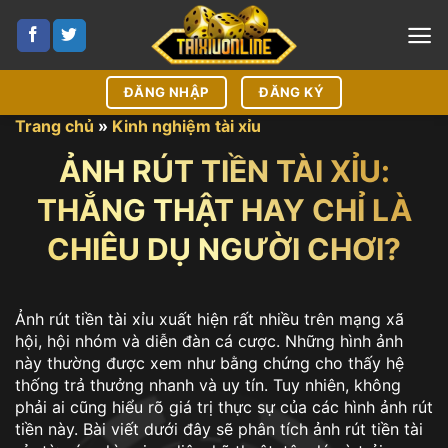
Bỏ
qua
nội
dung
ĐĂNG NHẬP
ĐĂNG KÝ
Trang chủ
»
Kinh nghiệm tài xỉu
ẢNH RÚT TIỀN TÀI XỈU:
THẮNG THẬT HAY CHỈ LÀ
CHIÊU DỤ NGƯỜI CHƠI?
Ảnh rút tiền tài xỉu xuất hiện rất nhiều trên mạng xã
hội, hội nhóm và diễn đàn cá cược. Những hình ảnh
này thường được xem như bằng chứng cho thấy hệ
thống trả thưởng nhanh và uy tín. Tuy nhiên, không
phải ai cũng hiểu rõ giá trị thực sự của các hình ảnh rút
tiền này. Bài viết dưới đây sẽ phân tích ảnh rút tiền tài