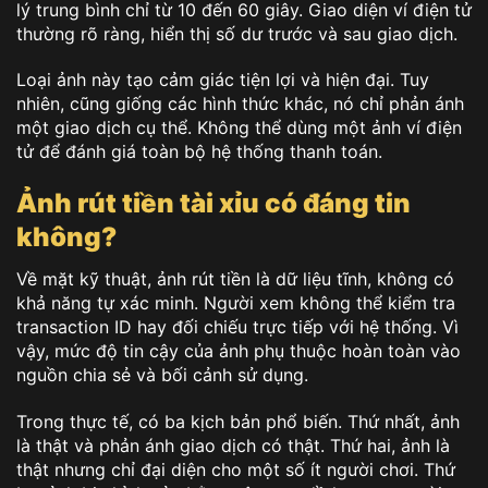
lý trung bình chỉ từ 10 đến 60 giây. Giao diện ví điện tử
thường rõ ràng, hiển thị số dư trước và sau giao dịch.
Loại ảnh này tạo cảm giác tiện lợi và hiện đại. Tuy
nhiên, cũng giống các hình thức khác, nó chỉ phản ánh
một giao dịch cụ thể. Không thể dùng một ảnh ví điện
tử để đánh giá toàn bộ hệ thống thanh toán.
Ảnh rút tiền tài xỉu có đáng tin
không?
Về mặt kỹ thuật, ảnh rút tiền là dữ liệu tĩnh, không có
khả năng tự xác minh. Người xem không thể kiểm tra
transaction ID hay đối chiếu trực tiếp với hệ thống. Vì
vậy, mức độ tin cậy của ảnh phụ thuộc hoàn toàn vào
nguồn chia sẻ và bối cảnh sử dụng.
Trong thực tế, có ba kịch bản phổ biến. Thứ nhất, ảnh
là thật và phản ánh giao dịch có thật. Thứ hai, ảnh là
thật nhưng chỉ đại diện cho một số ít người chơi. Thứ