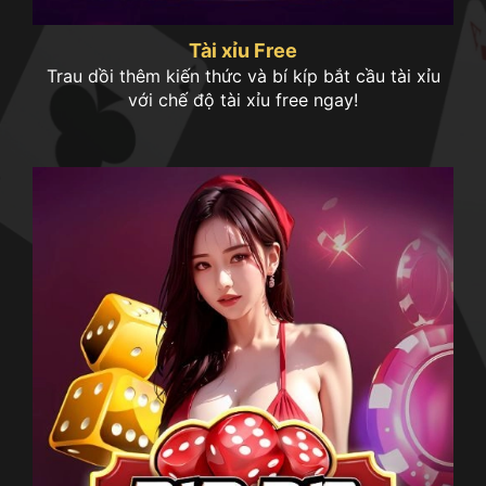
Tài xỉu Free
Trau dồi thêm kiến thức và bí kíp bắt cầu tài xỉu
với chế độ tài xỉu free ngay!