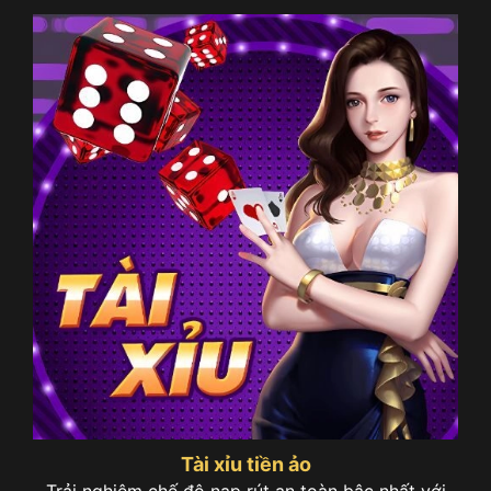
Tài xỉu tiền ảo
Trải nghiệm chế độ nạp rút an toàn bậc nhất với