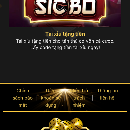
Tài xỉu tặng tiền
Tải xỉu tặng tiền cho tân thủ có vốn cá cược.
Lấy code tặng tiền tài xỉu ngay!
Chính
Điều
Miễn trừ
Thông tin
sách bảo
khoản sử
trách
liên hệ
mật
dụng
nhiệm