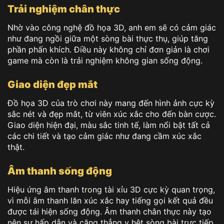
Trải nghiệm chân thực
Nhờ vào công nghệ đồ họa 3D, anh em sẽ có cảm giác
như đang ngồi giữa một sòng bài thực thụ, giúp tăng
phần phấn khích. Điều này không chỉ đơn giản là chơi
game mà còn là trải nghiệm không gian sống động.
Giao diện đẹp mắt
Đồ họa 3D của trò chơi này mang đến hình ảnh cực kỳ
sắc nét và đẹp mắt, từ viên xúc xắc cho đến bàn cược.
Giao diện hiện đại, màu sắc tinh tế, làm nổi bật tất cả
các chi tiết và tạo cảm giác như đang cầm xúc xắc
thật.
Âm thanh sống động
Hiệu ứng âm thanh trong tài xỉu 3D cực kỳ quan trọng,
vì mỗi âm thanh lăn xúc xắc hay tiếng gọi kết quả đều
được tái hiện sống động. Âm thanh chân thực này tạo
nên sự hấp dẫn và căng thẳng y hệt sòng bài trực tiếp.