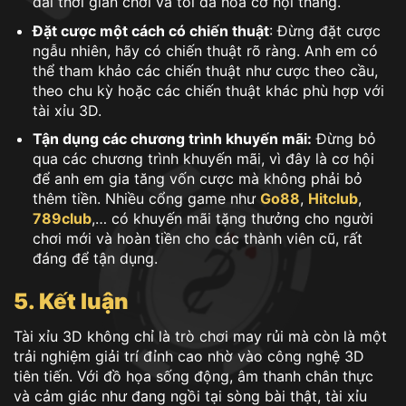
dài thời gian chơi và tối đa hóa cơ hội thắng.
Đặt cược một cách có chiến thuật
: Đừng đặt cược
ngẫu nhiên, hãy có chiến thuật rõ ràng. Anh em có
thể tham khảo các chiến thuật như cược theo cầu,
theo chu kỳ hoặc các chiến thuật khác phù hợp với
tài xỉu 3D.
Tận dụng các chương trình khuyến mãi:
Đừng bỏ
qua các chương trình khuyến mãi, vì đây là cơ hội
để anh em gia tăng vốn cược mà không phải bỏ
thêm tiền. Nhiều cổng game như
Go88
,
Hitclub
,
789club
,… có khuyến mãi tặng thưởng cho người
chơi mới và hoàn tiền cho các thành viên cũ, rất
đáng để tận dụng.
5. Kết luận
Tài xỉu 3D không chỉ là trò chơi may rủi mà còn là một
trải nghiệm giải trí đỉnh cao nhờ vào công nghệ 3D
tiên tiến. Với đồ họa sống động, âm thanh chân thực
và cảm giác như đang ngồi tại sòng bài thật, tài xỉu