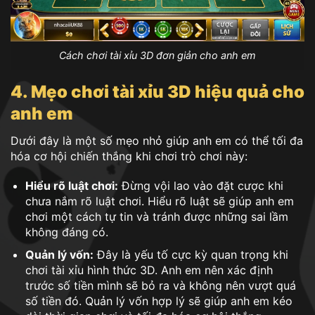
Cách chơi tài xỉu 3D đơn giản cho anh em
4. Mẹo chơi tài xỉu 3D hiệu quả cho
anh em
Dưới đây là một số mẹo nhỏ giúp anh em có thể tối đa
hóa cơ hội chiến thắng khi chơi trò chơi này:
Hiểu rõ luật chơi:
Đừng vội lao vào đặt cược khi
chưa nắm rõ luật chơi. Hiểu rõ luật sẽ giúp anh em
chơi một cách tự tin và tránh được những sai lầm
không đáng có.
Quản lý vốn:
Đây là yếu tố cực kỳ quan trọng khi
chơi tài xỉu hình thức 3D. Anh em nên xác định
trước số tiền mình sẽ bỏ ra và không nên vượt quá
số tiền đó. Quản lý vốn hợp lý sẽ giúp anh em kéo