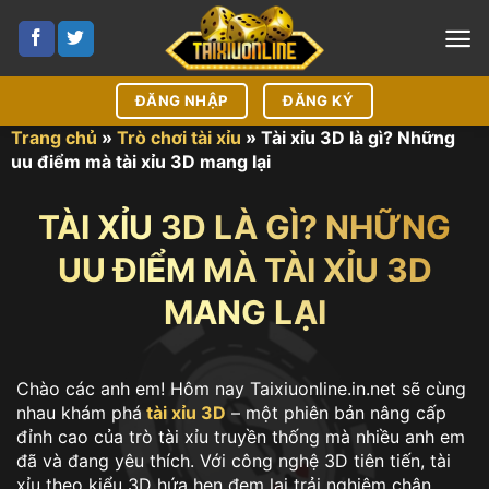
Bỏ
qua
nội
dung
ĐĂNG NHẬP
ĐĂNG KÝ
Trang chủ
»
Trò chơi tài xỉu
»
Tài xỉu 3D là gì? Những
uu điểm mà tài xỉu 3D mang lại
TÀI XỈU 3D LÀ GÌ? NHỮNG
UU ĐIỂM MÀ TÀI XỈU 3D
MANG LẠI
Chào các anh em! Hôm nay Taixiuonline.in.net sẽ cùng
nhau khám phá
tài xỉu 3D
– một phiên bản nâng cấp
đỉnh cao của trò tài xỉu truyền thống mà nhiều anh em
đã và đang yêu thích. Với công nghệ 3D tiên tiến, tài
xỉu theo kiểu 3D hứa hẹn đem lại trải nghiệm chân