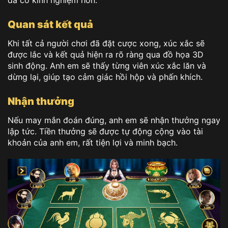
đã có kinh nghiệm hơn.
Quan sát kết quả
Khi tất cả người chơi đã đặt cược xong, xúc xắc sẽ
được lắc và kết quả hiện ra rõ ràng qua đồ họa 3D
sinh động. Anh em sẽ thấy từng viên xúc xắc lăn và
dừng lại, giúp tạo cảm giác hồi hộp và phấn khích.
Nhận thưởng
Nếu may mắn đoán đúng, anh em sẽ nhận thưởng ngay
lập tức. Tiền thưởng sẽ được tự động cộng vào tài
khoản của anh em, rất tiện lợi và minh bạch.