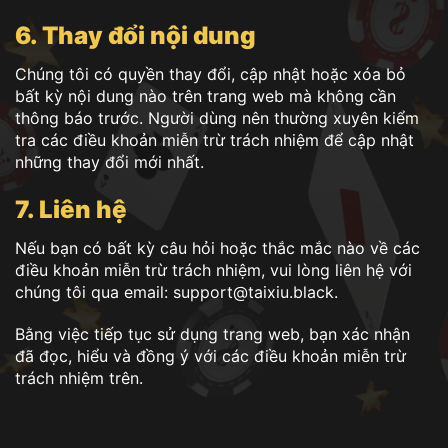
6. Thay đổi nội dung
Chúng tôi có quyền thay đổi, cập nhật hoặc xóa bỏ
bất kỳ nội dung nào trên trang web mà không cần
thông báo trước. Người dùng nên thường xuyên kiểm
tra các điều khoản miễn trừ trách nhiệm để cập nhật
những thay đổi mới nhất.
7. Liên hệ
Nếu bạn có bất kỳ câu hỏi hoặc thắc mắc nào về các
điều khoản miễn trừ trách nhiệm, vui lòng liên hệ với
chúng tôi qua email:
support@taixiu.black
.
Bằng việc tiếp tục sử dụng trang web, bạn xác nhận
đã đọc, hiểu và đồng ý với các điều khoản miễn trừ
trách nhiệm trên.