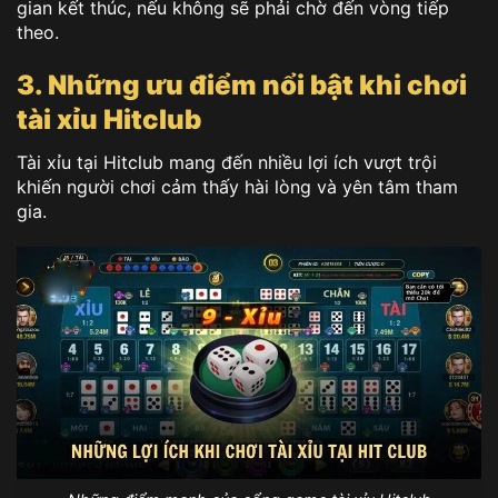
gian kết thúc, nếu không sẽ phải chờ đến vòng tiếp
theo.
3. Những ưu điểm nổi bật khi chơi
tài xỉu Hitclub
Tài xỉu tại Hitclub mang đến nhiều lợi ích vượt trội
khiến người chơi cảm thấy hài lòng và yên tâm tham
gia.