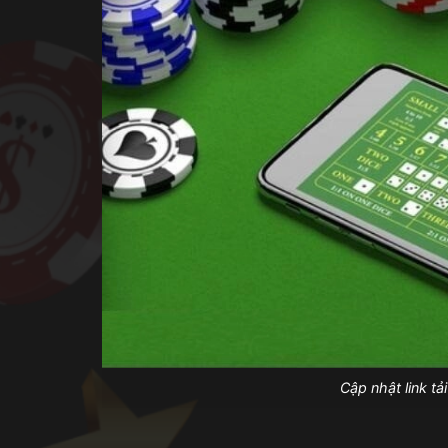
Cập nhật link tả