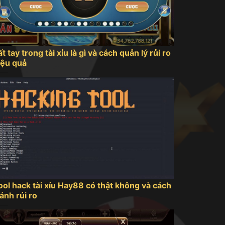
ất tay trong tài xỉu là gì và cách quản lý rủi ro
iệu quả
ool hack tài xỉu Hay88 có thật không và cách
ránh rủi ro