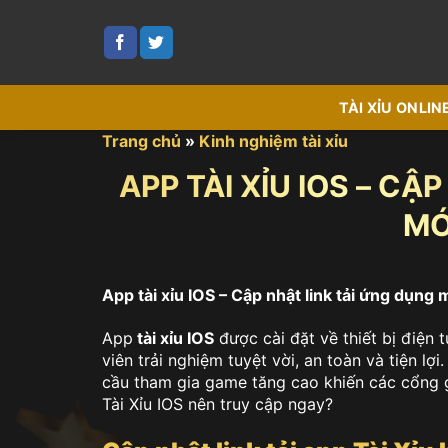
Bỏ
qua
nội
dung
TÀI XỈU ONLIN
Trang chủ
»
Kinh nghiệm tài xỉu
APP TÀI XỈU IOS – CẬ
MỚ
App tài xỉu IOS – Cập nhật link tải ứng dụng 
App
tài xỉu IOS
được cài đặt về thiết bị điện
viên trải nghiệm tuyệt vời, an toàn và tiện lợi
cầu tham gia game tăng cao khiến các cổng ga
Tài Xỉu IOS nên truy cập ngay?