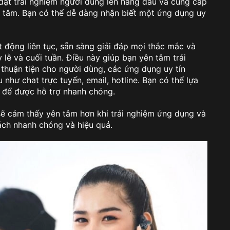
 đặt trải nghiệm người dùng lên hàng đầu và cung cấp
n tâm. Bạn có thể dễ dàng nhận biết một ứng dụng uy
 động liên tục, sẵn sàng giải đáp mọi thắc mắc và
 lễ và cuối tuần. Điều này giúp bạn yên tâm trải
thuận tiện cho người dùng, các ứng dụng uy tín
như chat trực tuyến, email, hotline. Bạn có thể lựa
h để được hỗ trợ nhanh chóng.
sẽ cảm thấy yên tâm hơn khi trải nghiệm ứng dụng và
ách nhanh chóng và hiệu quả.