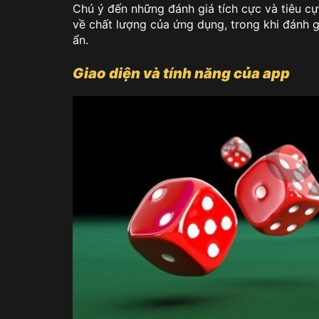
Chú ý đến những đánh giá tích cực và tiêu cự
về chất lượng của ứng dụng, trong khi đánh g
ẩn.
Giao diện và tính năng của app