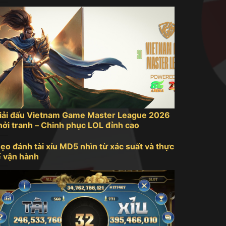
iải đấu Vietnam Game Master League 2026
hởi tranh – Chinh phục LOL đỉnh cao
ẹo đánh tài xỉu MD5 nhìn từ xác suất và thực
ế vận hành