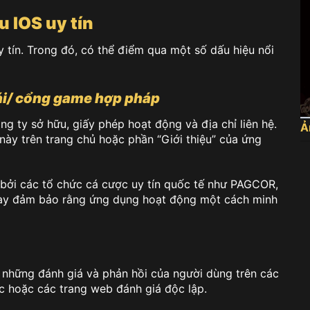
u IOS uy tín
y tín. Trong đó, có thể điểm qua một số dấu hiệu nổi
cái/ cổng game hợp pháp
ng ty sở hữu, giấy phép hoạt động và địa chỉ liên hệ.
Ả
này trên trang chủ hoặc phần “Giới thiệu” của ứng
 bởi các tổ chức cá cược uy tín quốc tế như PAGCOR,
 này đảm bảo rằng ứng dụng hoạt động một cách minh
m những đánh giá và phản hồi của người dùng trên các
c hoặc các trang web đánh giá độc lập.