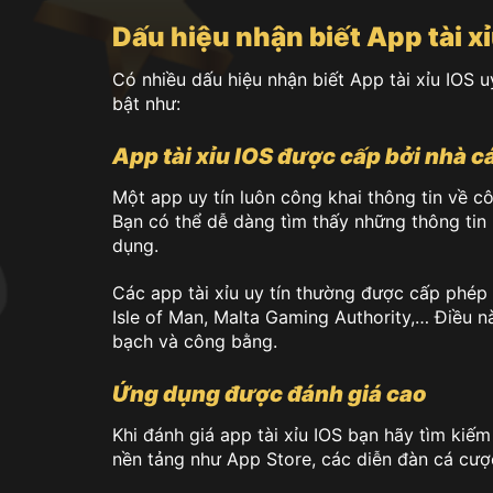
Dấu hiệu nhận biết App tài xỉ
Có nhiều dấu hiệu nhận biết App tài xỉu IOS u
bật như:
App tài xỉu IOS được cấp bởi nhà 
Một app uy tín luôn công khai thông tin về cô
Bạn có thể dễ dàng tìm thấy những thông tin 
dụng.
Các app tài xỉu uy tín thường được cấp phép
Isle of Man, Malta Gaming Authority,… Điều
bạch và công bằng.
Ứng dụng được đánh giá cao
Khi đánh giá app tài xỉu IOS bạn hãy tìm kiế
nền tảng như App Store, các diễn đàn cá cượ