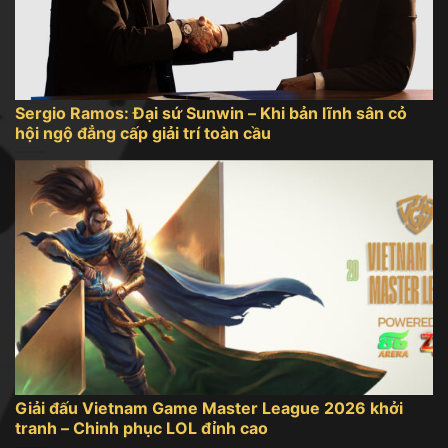
Sergio Ramos: Đại sứ Sunwin – Khi bản lĩnh sân cỏ
hội ngộ đẳng cấp giải trí toàn cầu
Giải đấu Vietnam Game Master League 2026 khởi
tranh – Chinh phục LOL đỉnh cao