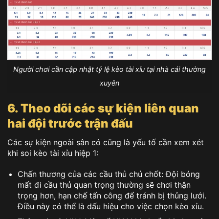
Người chơi cần cập nhật tỷ lệ kèo tài xỉu tại nhà cái thường
xuyên
6. Theo dõi các sự kiện liên quan
hai đội trước trận đấu
Các sự kiện ngoài sân cỏ cũng là yếu tố cần xem xét
khi soi kèo tài xỉu hiệp 1:
Chấn thương của các cầu thủ chủ chốt: Đội bóng
mất đi cầu thủ quan trọng thường sẽ chơi thận
trọng hơn, hạn chế tấn công để tránh bị thủng lưới.
Điều này có thể là dấu hiệu cho việc chọn kèo xỉu.