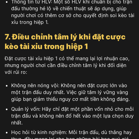
Thông tin từ HLV: Một số HLV khi chuẩn bị cho trận
đấu thường hé lộ về chiến thuật sẽ áp dụng, giúp
người chơi có thêm cơ sở cho quyết định soi kèo tài
xỉu trong hiệp 1.
7. Điều chỉnh tâm lý khi đặt cược
kèo tài xỉu trong hiệp 1
Đặt cược tài xỉu hiệp 1 có thể mang lại lợi nhuận cao,
nhưng người chơi cần điều chỉnh tâm lý khi đối diện
với rủi ro:
Không nên nóng vội: Không nên đặt cược lớn vào
một trận đấu duy nhất. Việc giữ tâm lý vững vàng
giúp bạn giảm thiểu nguy cơ mất tiền không đáng.
Quản lý vốn: Hãy chỉ đặt một phần vốn nhỏ cho mỗi
trận đấu và không nên đổ hết vào một lựa chọn duy
nhất.
Học hỏi từ kinh nghiệm: Mỗi trận đấu, dù thắng hay