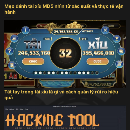
Mẹo đánh tài xỉu MD5 nhìn từ xác suất và thực tế vận
hành
Tất tay trong tài xỉu là gì và cách quản lý rủi ro hiệu
quả