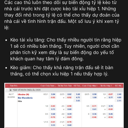
Các cao thủ luôn theo dõi sự biến động tỷ lệ kèo từ
nhà cái trước khi đặt cược kèo tài xỉu hiệp 1. Những
thay đổi nhỏ trong tỷ lệ có thể cho thấy dự đoán của
nhà cái về tình hình trận đấu. Một số lưu ý khi xem tỷ
lệ:
Kèo tài xỉu tăng: Cho thấy nhiều người tin rằng hiệp
1 sẽ có nhiều bàn thắng. Tuy nhiên, người chơi cần
phân tích kỹ xem đây là sự biến động do yếu tố
khách quan hay tâm lý đám đông.
Kèo giảm: Cho thấy khả năng trận đấu sẽ ít bàn
thắng, có thể chọn xỉu hiệp 1 nếu thấy hợp lý.