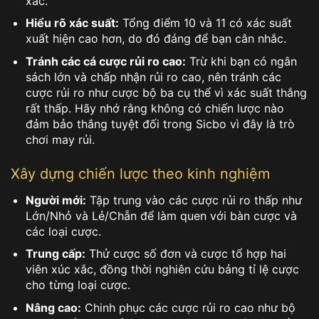
xắc.
Hiểu rõ xác suất:
Tổng điểm 10 và 11 có xác suất
xuất hiện cao hơn, do đó đáng để bạn cân nhắc.
Tránh các cá cược rủi ro cao:
Trừ khi bạn có ngân
sách lớn và chấp nhận rủi ro cao, nên tránh các
cược rủi ro như cược bộ ba cụ thể vì xác suất thắng
rất thấp. Hãy nhớ rằng không có chiến lược nào
đảm bảo thắng tuyệt đối trong Sicbo vì đây là trò
chơi may rủi.
Xây dựng chiến lược theo kinh nghiệm
Người mới:
Tập trung vào các cược rủi ro thấp như
Lớn/Nhỏ và Lẻ/Chẵn để làm quen với bàn cược và
các loại cược.
Trung cấp:
Thử cược số đơn và cược tổ hợp hai
viên xúc xắc, đồng thời nghiên cứu bảng tỉ lệ cược
cho từng loại cược.
Nâng cao:
Chinh phục các cược rủi ro cao như bộ