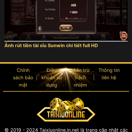
Ảnh rút tiền tài xỉu Sunwin chi tiết full HD
Chính
Điều
Miễn trừ
Thông tin
sách bảo
khoản sử
trách
liên hệ
mật
dụng
nhiệm
© 2019 - 2024 Taixiuonline.in.net là trang cập nhật các