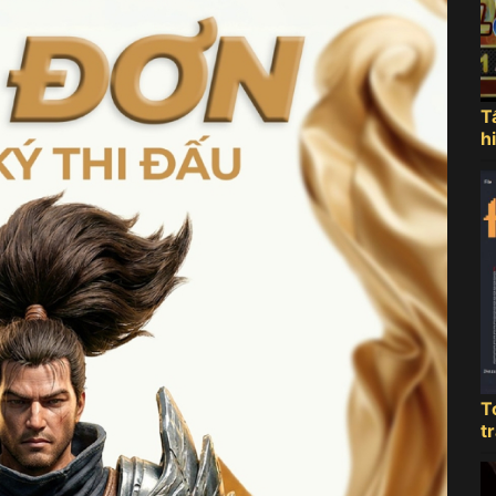
T
h
T
t