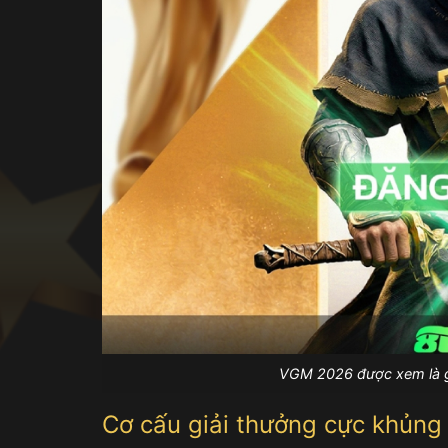
VGM 2026 được xem là gi
Cơ cấu giải thưởng cực khủng 