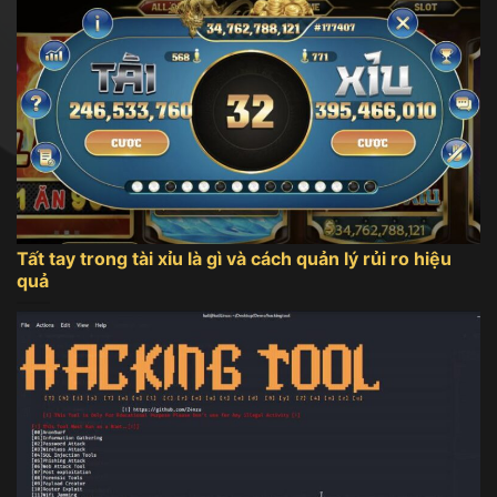
Tất tay trong tài xỉu là gì và cách quản lý rủi ro hiệu
quả