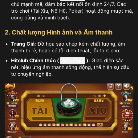
chủ mạnh mẽ, đảm bảo kết nối ổn định 24/7. Các
trò chơi (Tài Xỉu, Nổ Hũ, Poker) hoạt động mượt mà,
công bằng và minh bạch.
2. Chất lượng Hình ảnh và Âm thanh
Trang Giả:
Đồ họa sao chép kém chất lượng, âm
thanh bị rè, hoặc có lỗi dịch thuật, lỗi font chữ.
Hitclub Chính thức (
):
Giao diện sắc
hit.club
nét, hiệu ứng âm thanh sống động, thể hiện sự đầu
tư chuyên nghiệp.