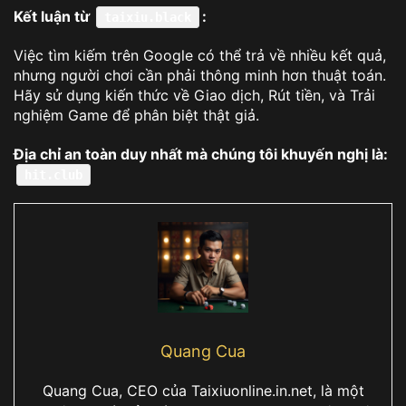
Kết luận từ
:
taixiu.black
Việc tìm kiếm trên Google có thể trả về nhiều kết quả,
nhưng người chơi cần phải thông minh hơn thuật toán.
Hãy sử dụng kiến thức về Giao dịch, Rút tiền, và Trải
nghiệm Game để phân biệt thật giả.
Địa chỉ an toàn duy nhất mà chúng tôi khuyến nghị là:
hit.club
Quang Cua
Quang Cua, CEO của Taixiuonline.in.net, là một