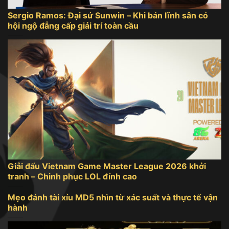
Sergio Ramos: Đại sứ Sunwin – Khi bản lĩnh sân cỏ
hội ngộ đẳng cấp giải trí toàn cầu
Giải đấu Vietnam Game Master League 2026 khởi
tranh – Chinh phục LOL đỉnh cao
Mẹo đánh tài xỉu MD5 nhìn từ xác suất và thực tế vận
hành