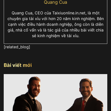
Quang Cua
Quang Cua, CEO của Taixiuonline.in.net, là một
chuyên gia tài xỉu với hơn 20 năm kinh nghiệm. Bên
cạnh việc điều hành doanh nghiệp, ông còn là diễn
giả, nhà cố vấn và là tác giả của nhiều bài viết chia
sẻ kinh nghiệm về tài xỉu.
[related_blog]
Bài viết mới