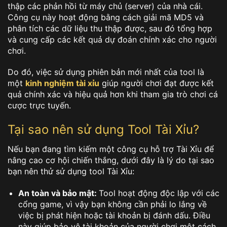
thập các phản hồi từ máy chủ (server) của nhà cái.
Công cụ này hoạt động bằng cách giải mã MD5 và
phân tích các dữ liệu thu thập được, sau đó tổng hợp
và cung cấp các kết quả dự đoán chính xác cho người
chơi.
Do đó, việc sử dụng phiên bản mới nhất của tool là
một
kinh nghiệm tài xỉu
giúp người chơi đạt được kết
quả chính xác và hiệu quả hơn khi tham gia trò chơi cá
cược trực tuyến.
Tại sao nên sử dụng Tool Tài Xỉu?
Nếu bạn đang tìm kiếm một công cụ hỗ trợ Tài Xỉu để
nâng cao cơ hội chiến thắng, dưới đây là lý do tại sao
bạn nên thử sử dụng tool Tài Xỉu:
An toàn và bảo mật:
Tool hoạt động độc lập với các
cổng game, vì vậy bạn không cần phải lo lắng về
việc bị phát hiện hoặc tài khoản bị đánh dấu. Điều
này giúp bảo vệ tài khoản của người chơi một cách