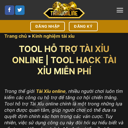
Bỏ
qua
nội
dung
ĐĂNG NHẬP
ĐĂNG KÝ
Trang chủ
»
Kinh nghiệm tài xỉu
TOOL HỖ TRỢ TÀI XỈU
ONLINE | TOOL HACK TÀI
XỈU MIỄN PHÍ
Trong thế giới
Tài Xỉu online
, nhiều người chơi luôn tìm
kiếm các công cụ hỗ trợ để tăng cơ hội chiến thắng.
Tool hỗ trợ Tài Xỉu online chính là một trong những lựa
chọn được quan tâm, giúp người chơi có thể đưa ra
quyết định chính xác hơn trong các ván cược. Tuy
nhiên, việc sử dụng công cụ này đòi hỏi sự hiểu biết và