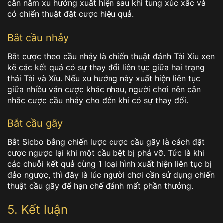
cần nắm xu hướng xuất hiện sau khi tung xúc xắc và
có chiến thuật đặt cược hiệu quả.
Bắt cầu nhảy
Bắt cược theo cầu nhảy là chiến thuật đánh Tài Xỉu xen
kẽ các kết quả có sự thay đổi liên tục giữa hai trạng
thái Tài và Xỉu. Nếu xu hướng này xuất hiện liên tục
giữa nhiều ván cược khác nhau, người chơi nên cân
nhắc cược cầu nhảy cho đến khi có sự thay đổi.
Bắt cầu gãy
Bắt Sicbo bằng chiến lược cược cầu gãy là cách đặt
cược ngược lại khi một cầu bệt bị phá vỡ. Tức là khi
các chuỗi kết quả cùng 1 loại hình xuất hiện liên tục bị
đảo ngược, thì đây là lúc người chơi cần sử dụng chiến
thuật cầu gãy để hạn chế đánh mất phần thưởng.
5. Kết luận