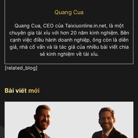
Quang Cua
Quang Cua, CEO của Taixiuonline.in.net, là một
chuyên gia tài xỉu với hơn 20 năm kinh nghiệm. Bên
cạnh việc điều hành doanh nghiệp, ông còn là diễn
giả, nhà cố vấn và là tác giả của nhiều bài viết chia
sẻ kinh nghiệm về tài xỉu.
[related_blog]
Bài viết mới