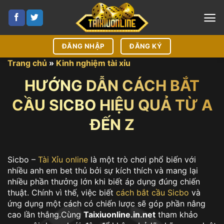
Bỏ
qua
nội
dung
ĐĂNG NHẬP
ĐĂNG KÝ
Trang chủ
»
Kinh nghiệm tài xỉu
HƯỚNG DẪN CÁCH BẮT
CẦU SICBO HIỆU QUẢ TỪ A
ĐẾN Z
Sicbo –
Tài Xỉu online
là một trò chơi phổ biến với
nhiều anh em bet thủ bởi sự kích thích và mang lại
nhiều phần thưởng lớn khi biết áp dụng đúng chiến
thuật. Chính vì thế, việc biết
cách bắt cầu Sicbo
và
ứng dụng một cách có chiến lược sẽ góp phần nâng
cao lần thắng.Cùng
Taixiuonline.in.net
tham khảo