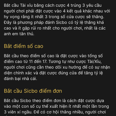
Bắt cầu Tài xỉu bằng cách cược 4 trúng 3 yêu cầu
người chơi phải đặt cược vào 4 kết quả khác nhau với
hy vọng rằng ít nhất 3 trong số cửa cược sẽ thắng.
Đây là phương pháp đánh Sicbo có tỷ lệ thắng khá
cao và ít gặp rủi ro nhất cho người chơi, nhất là các
anh em tân thủ.
Bắt điểm số cao
Bắt cầu theo điểm số cao là đặt cược vào tổng số
điểm cao từ 11 đến 17. Tương tự như cược Tài/Xỉu,
người chơi cũng cần theo dõi xu hướng để có sự nhận
diện chính xác và đặt cược đúng cửa để tăng tỷ lệ
đánh bại nhà cái.
Bắt cầu Sicbo điểm đơn
Bắt cầu Sicbo theo điểm đơn là cách đặt cược dựa
vào một con số cụ thể xuất hiện ít nhất một lần trong
3 viên xí ngầu. Để có cơ hội thắng nhiều, người chơi