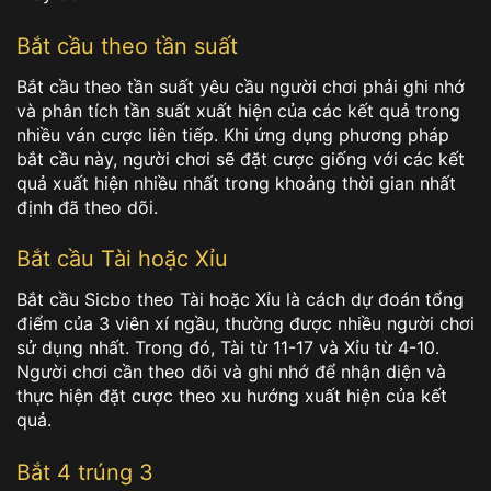
Bắt cầu theo tần suất
Bắt cầu theo tần suất yêu cầu người chơi phải ghi nhớ
và phân tích tần suất xuất hiện của các kết quả trong
nhiều ván cược liên tiếp. Khi ứng dụng phương pháp
bắt cầu này, người chơi sẽ đặt cược giống với các kết
quả xuất hiện nhiều nhất trong khoảng thời gian nhất
định đã theo dõi.
Bắt cầu Tài hoặc Xỉu
Bắt cầu Sicbo theo Tài hoặc Xỉu là cách dự đoán tổng
điểm của 3 viên xí ngầu, thường được nhiều người chơi
sử dụng nhất. Trong đó, Tài từ 11-17 và Xỉu từ 4-10.
Người chơi cần theo dõi và ghi nhớ để nhận diện và
thực hiện đặt cược theo xu hướng xuất hiện của kết
quả.
Bắt 4 trúng 3