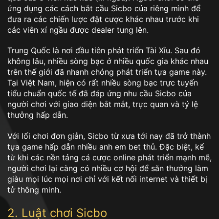
ứng dụng các cách bắt cầu Sicbo của riêng mình để
đưa ra các chiến lược đặt cược khác nhau trước khi
các viên xí ngầu được dealer tung lên.
Trung Quốc là nơi đầu tiên phát triển Tài Xỉu. Sau đó
không lâu, nhiều sòng bạc ở nhiều quốc gia khác nhau
trên thế giới đã nhanh chóng phát triển tựa game này.
Tại Việt Nam, hiện có rất nhiều sòng bạc trực tuyến
tiểu chuẩn quốc tế đã đáp ứng nhu cầu Sicbo của
người chơi với giao diện bắt mắt, trực quan và tỷ lệ
thưởng hấp dẫn.
Với lối chơi đơn giản, Sicbo từ xưa tới nay đã trở thành
tựa game hấp dẫn nhiều anh em bet thủ. Đặc biệt, kể
từ khi các nền tảng cá cược online phát triển mạnh mẽ,
người chơi lại càng có nhiều cơ hội để săn thưởng làm
giàu mọi lúc mọi nơi chỉ với kết nối internet và thiết bị
tử thông minh.
2. Luật chơi Sicbo