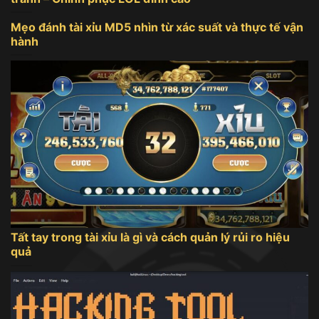
Mẹo đánh tài xỉu MD5 nhìn từ xác suất và thực tế vận
hành
Tất tay trong tài xỉu là gì và cách quản lý rủi ro hiệu
quả