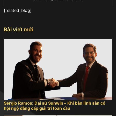
[related_blog]
Bài viết mới
Sergio Ramos: Đại sứ Sunwin – Khi bản lĩnh sân cỏ
hội ngộ đẳng cấp giải trí toàn cầu