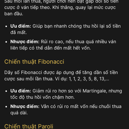
Sau mỗi lần thua, người chơi nên đặt gấp đôi số tiền
cược ở ván tiếp theo. Khi thắng, quay lại mức cược
ban đầu.
Ưu điểm:
Giúp bạn nhanh chóng thu hồi lại số tiền
đã mất.
Nhược điểm:
Rủi ro cao, nếu thua quá nhiều ván
liên tiếp có thể dẫn đến mất hết vốn.
Chiến thuật Fibonacci
Dãy số Fibonacci được áp dụng để tăng dần số tiền
cược sau mỗi lần thua. Ví dụ: 1, 1, 2, 3, 5, 8, 13,…
Ưu điểm:
Giảm rủi ro hơn so với Martingale, nhưng
tốc độ thu hồi vốn chậm hơn.
Nhược điểm:
Vẫn có rủi ro mất vốn nếu chuỗi thua
quá dài.
Chiến thuật Paroli