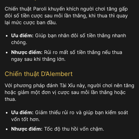
Chiến thuật Paroli khuyến khích người chơi tăng gấp
đôi số tiền cược sau mỗi lần thắng, khi thua thì quay
lại mức cược ban đầu.
Ưu điểm:
Giúp bạn nhân đôi số tiền thắng nhanh
chóng.
Nhược điểm:
Rủi ro mất số tiền thắng nếu thua
ngay sau khi thắng lớn.
Chiến thuật D’Alembert
Với phương pháp đánh Tài Xỉu này, người chơi nên tăng
hoặc giảm một đơn vị cược sau mỗi lần thắng hoặc
thua.
Ưu điểm:
Giảm thiểu rủi ro và giúp bạn kiểm soát
vốn tốt hơn.
Nhược điểm:
Tốc độ thu hồi vốn chậm.