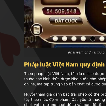
Khái niệm chơi tài xỉu b
Pháp luật Việt Nam quy định 
Theo pháp luật Việt Nam, tài xỉu online đượ
thuộc các hình thức được Nhà nước cho phép.
online, mà tập trung vào bản chất cá cược đư
Người tham gia đánh bạc trái phép có thể bị 
tùy theo mức độ vi phạm. Các yếu tố thường 
chơi, vai trò trong hoạt động và mức độ tổ ch