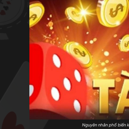
Nguyên nhân phổ biến khi