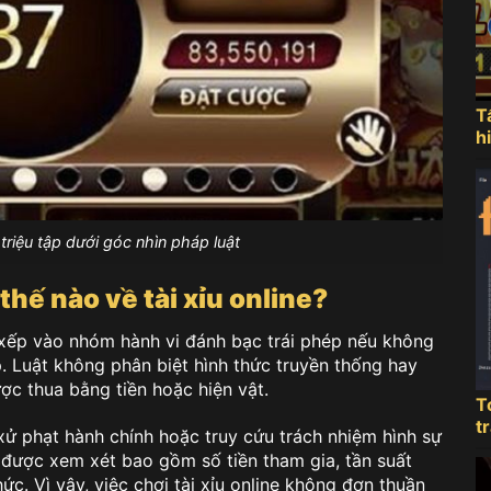
T
h
ị triệu tập dưới góc nhìn pháp luật
thế nào về tài xỉu online?
c xếp vào nhóm hành vi đánh bạc trái phép nếu không
 Luật không phân biệt hình thức truyền thống hay
ợc thua bằng tiền hoặc hiện vật.
T
t
xử phạt hành chính hoặc truy cứu trách nhiệm hình sự
được xem xét bao gồm số tiền tham gia, tần suất
ức. Vì vậy, việc chơi tài xỉu online không đơn thuần