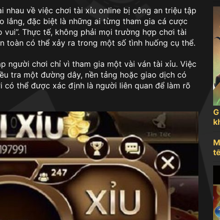
i nhau về việc chơi tài xỉu online bị công an triệu tập
lo lắng, đặc biệt là những ai từng tham gia cá cược
o vui”. Thực tế, không phải mọi trường hợp chơi tài
oàn toàn có thể xảy ra trong một số tình huống cụ thể.
p người chơi chỉ vì tham gia một vài ván tài xỉu. Việc
iều tra một đường dây, nền tảng hoặc giao dịch có
i có thể được xác định là người liên quan để làm rõ
G
k
M
t