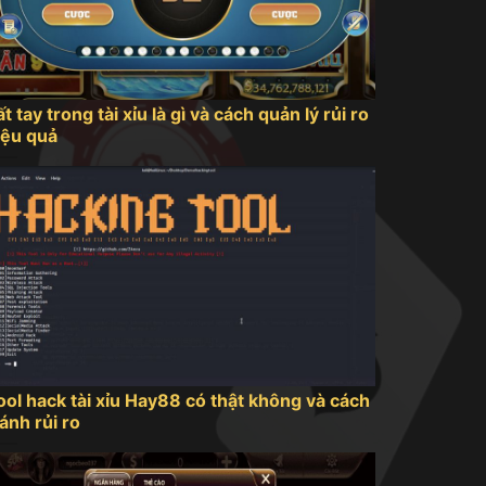
ất tay trong tài xỉu là gì và cách quản lý rủi ro
iệu quả
ool hack tài xỉu Hay88 có thật không và cách
ránh rủi ro