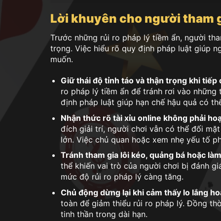
Lời khuyên cho người tham gi
Trước những rủi ro pháp lý tiềm ẩn, người tham
trọng. Việc hiểu rõ quy định pháp luật giúp 
muốn.
Giữ thái độ tỉnh táo và thận trọng khi tiếp 
ro pháp lý tiềm ẩn để tránh rơi vào nhữn
định pháp luật giúp hạn chế hậu quả có thể
Nhận thức rõ tài xỉu online không phải h
đích giải trí, người chơi vẫn có thể đối mặt
lớn. Việc chủ quan hoặc xem nhẹ yếu tố p
Tránh tham gia lôi kéo, quảng bá hoặc làm
thể khiến vai trò của người chơi bị đánh g
mức độ rủi ro pháp lý càng tăng.
Chủ động dừng lại khi cảm thấy lo lắng ho
toàn để giảm thiểu rủi ro pháp lý. Đồng th
tinh thần trong dài hạn.