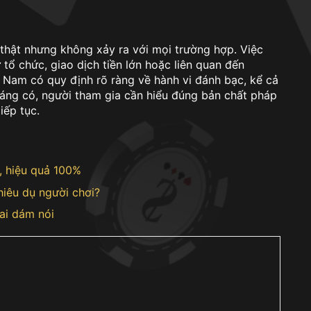
ó thật nhưng không xảy ra với mọi trường hợp. Việc
 tổ chức, giao dịch tiền lớn hoặc liên quan đến
 Nam có quy định rõ ràng về hành vi đánh bạc, kể cả
 đáng có, người tham gia cần hiểu đúng bản chất pháp
iếp tục.
t, hiệu quả 100%
chiêu dụ người chơi?
 ai dám nói