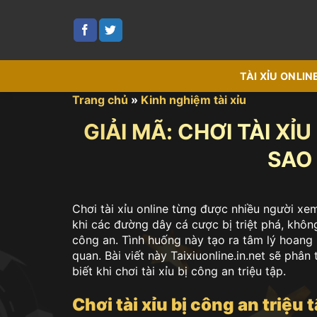
Bỏ
qua
nội
dung
TÀI XỈU ONLIN
Trang chủ
»
Kinh nghiệm tài xỉu
GIẢI MÃ: CHƠI TÀI XỈ
SAO
Chơi tài xỉu online từng được nhiều người xem 
khi các đường dây cá cược bị triệt phá, không
công an. Tình huống này tạo ra tâm lý hoang m
quan. Bài viết này Taixiuonline.in.net sẽ phâ
biết khi chơi tài xỉu bị công an triệu tập.
Chơi tài xỉu bị công an triệu