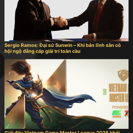
Sergio Ramos: Đại sứ Sunwin – Khi bản lĩnh sân cỏ
hội ngộ đẳng cấp giải trí toàn cầu
Giải đấu Vietnam Game Master League 2026 khởi