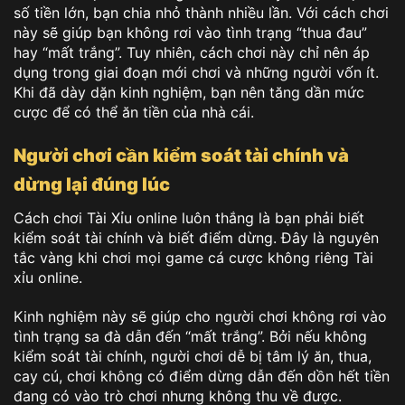
số tiền lớn, bạn chia nhỏ thành nhiều lần. Với cách chơi
này sẽ giúp bạn không rơi vào tình trạng “thua đau”
hay “mất trắng”. Tuy nhiên, cách chơi này chỉ nên áp
dụng trong giai đoạn mới chơi và những người vốn ít.
Khi đã dày dặn kinh nghiệm, bạn nên tăng dần mức
cược để có thể ăn tiền của nhà cái.
Người chơi cần kiểm soát tài chính và
dừng lại đúng lúc
Cách chơi Tài Xỉu online luôn thắng là bạn phải biết
kiểm soát tài chính và biết điểm dừng. Đây là nguyên
tắc vàng khi chơi mọi game cá cược không riêng Tài
xỉu online.
Kinh nghiệm này sẽ giúp cho người chơi không rơi vào
tình trạng sa đà dẫn đến “mất trắng”. Bởi nếu không
kiểm soát tài chính, người chơi dễ bị tâm lý ăn, thua,
cay cú, chơi không có điểm dừng dẫn đến dồn hết tiền
đang có vào trò chơi nhưng không thu về được.