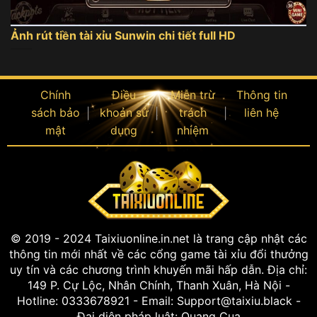
Ảnh rút tiền tài xỉu Sunwin chi tiết full HD
Chính
Điều
Miễn trừ
Thông tin
sách bảo
khoản sử
trách
liên hệ
mật
dụng
nhiệm
© 2019 - 2024 Taixiuonline.in.net là trang cập nhật các
thông tin mới nhất về các cổng game tài xỉu đổi thưởng
uy tín và các chương trình khuyến mãi hấp dẫn. Địa chỉ:
149 P. Cự Lộc, Nhân Chính, Thanh Xuân, Hà Nội -
Hotline: 0333678921 - Email:
Support@taixiu.black
-
Đại diện pháp luật: Quang Cua