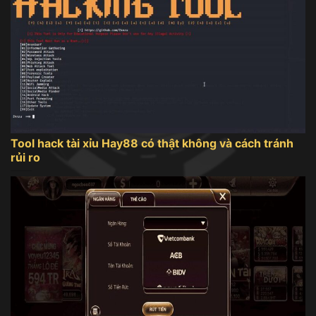
Tool hack tài xỉu Hay88 có thật không và cách tránh
rủi ro