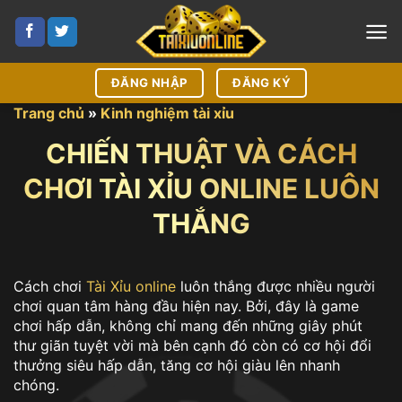
Bỏ
qua
nội
dung
ĐĂNG NHẬP
ĐĂNG KÝ
Trang chủ
»
Kinh nghiệm tài xỉu
CHIẾN THUẬT VÀ CÁCH
CHƠI TÀI XỈU ONLINE LUÔN
THẮNG
Cách chơi
Tài Xỉu online
luôn thắng
được nhiều người
chơi quan tâm hàng đầu hiện nay. Bởi, đây là game
chơi hấp dẫn, không chỉ mang đến những giây phút
thư giãn tuyệt vời mà bên cạnh đó còn có cơ hội đổi
thưởng siêu hấp dẫn, tăng cơ hội giàu lên nhanh
chóng.