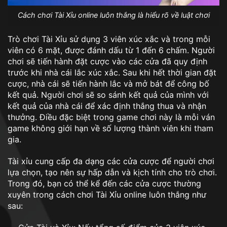
Cách chơi Tài Xỉu online luôn thắng là hiểu rõ về luật chơi
Trò chơi Tài Xỉu sử dụng 3 viên xúc xắc và trong mỗi
viên có 6 mặt, được đánh dấu từ 1 đến 6 chấm. Người
chơi sẽ tiến hành đặt cược vào các cửa đã quy định
trước khi nhà cái lắc xúc xắc. Sau khi hết thời gian đặt
cược, nhà cái sẽ tiến hành lắc và mở bát để công bố
kết quả. Người chơi sẽ so sánh kết quả của mình với
kết quả của nhà cái để xác định thắng thua và nhận
thưởng. Điều đặc biệt trong game chơi này là mỗi ván
game không giới hạn về số lượng thành viên khi tham
gia.
Tài xỉu cung cấp đa dạng các cửa cược để người chơi
lựa chọn, tạo nên sự hấp dẫn và kịch tính cho trò chơi.
Trong đó, bạn có thể kể đến các cửa cược thường
xuyên trong cách chơi Tài Xỉu online luôn thắng như
sau: