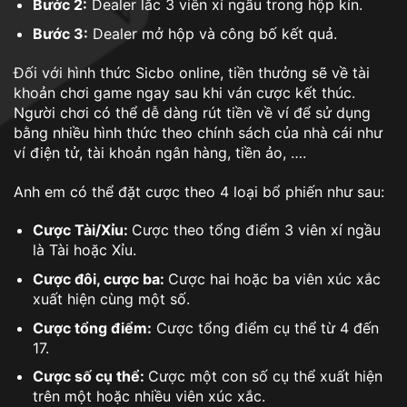
Bước 2:
Dealer lắc 3 viên xí ngầu trong hộp kín.
Bước 3:
Dealer mở hộp và công bố kết quả.
Đối với hình thức Sicbo online, tiền thưởng sẽ về tài
khoản chơi game ngay sau khi ván cược kết thúc.
Người chơi có thể dễ dàng rút tiền về ví để sử dụng
bằng nhiều hình thức theo chính sách của nhà cái như
ví điện tử, tài khoản ngân hàng, tiền ảo, ….
Anh em có thể đặt cược theo 4 loại bổ phiến như sau:
Cược Tài/Xỉu:
Cược theo tổng điểm 3 viên xí ngầu
là Tài hoặc Xỉu.
Cược đôi, cược ba:
Cược hai hoặc ba viên xúc xắc
xuất hiện cùng một số.
Cược tổng điểm:
Cược tổng điểm cụ thể từ 4 đến
17.
Cược số cụ thể:
Cược một con số cụ thể xuất hiện
trên một hoặc nhiều viên xúc xắc.