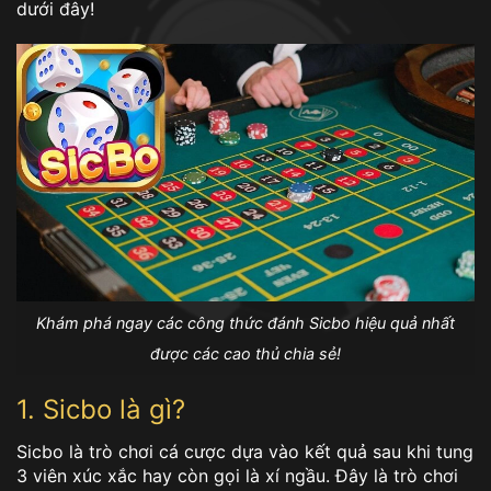
dưới đây!
Khám phá ngay các công thức đánh Sicbo hiệu quả nhất
được các cao thủ chia sẻ!
1. Sicbo là gì?
Sicbo là trò chơi cá cược dựa vào kết quả sau khi tung
3 viên xúc xắc hay còn gọi là xí ngầu. Đây là trò chơi