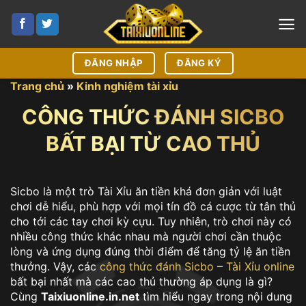
Bỏ
qua
nội
dung
ĐĂNG NHẬP
ĐĂNG KÝ
Trang chủ
»
Kinh nghiệm tài xỉu
CÔNG THỨC ĐÁNH SICBO
BẤT BẠI TỪ CAO THỦ
Sicbo là một trò Tài Xỉu ăn tiền khá đơn giản với luật
chơi dễ hiểu, phù hợp với mọi tín đồ cá cược từ tân thủ
cho tới các tay chơi kỳ cựu. Tuy nhiên, trò chơi này có
nhiều công thức khác nhau mà người chơi cần thuộc
lòng và ứng dụng đúng thời điểm để tăng tỷ lệ ăn tiền
thưởng. Vậy, các
công thức đánh Sicbo
–
Tài Xỉu online
bất bại nhất mà các cao thủ thường áp dụng là gì?
Cùng
Taixiuonline.in.net
tìm hiểu ngay trong nội dung