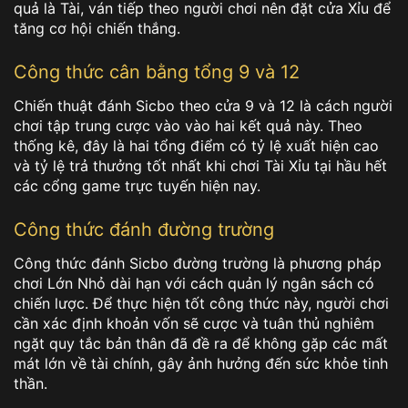
quả là Tài, ván tiếp theo người chơi nên đặt cửa Xỉu để
tăng cơ hội chiến thắng.
Công thức cân bằng tổng 9 và 12
Chiến thuật đánh Sicbo theo cửa 9 và 12 là cách người
chơi tập trung cược vào vào hai kết quả này. Theo
thống kê, đây là hai tổng điểm có tỷ lệ xuất hiện cao
và tỷ lệ trả thưởng tốt nhất khi chơi Tài Xỉu tại hầu hết
các cổng game trực tuyến hiện nay.
Công thức đánh đường trường
Công thức đánh Sicbo đường trường là phương pháp
chơi Lớn Nhỏ dài hạn với cách quản lý ngân sách có
chiến lược. Để thực hiện tốt công thức này, người chơi
cần xác định khoản vốn sẽ cược và tuân thủ nghiêm
ngặt quy tắc bản thân đã đề ra để không gặp các mất
mát lớn về tài chính, gây ảnh hưởng đến sức khỏe tinh
thần.