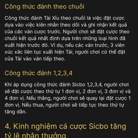
Công thức đánh theo chuỗi
Công thức đánh Tài Xỉu theo chuỗi là việc đặt cược
dựa vào việc kiên nhẫn theo dõi và ghi nhận kết quả
của các ván cược trước. Người chơi sẽ đặt cược theo
chuỗi kết quả nhất định dựa trên những loại hình đã
xuất hiện trước đó. Ví dụ, nếu các ván trước, 3 viên
xúc xắc liên tục xuất hiện Tài, người chơi có thể đặt
cửa Tài vào ván tiếp theo.
Công thức đánh 1,2,3,4
Khi áp dụng công thức đánh Sicbo 1,2,3,4, người chơi
sẽ đặt cược theo thứ tự 1 đơn vị, 2 đơn vị, 3 đơn vị và
4 đơn vị. Nếu thắng, người chơi sẽ quay lại đặt cược 1
đơn vị. Nếu thua, người chơi sẽ tiếp tục theo thứ tự
tăng dần.
4. Kinh nghiệm cá cược Sicbo tăng
tỷ lệ nhận thưởng