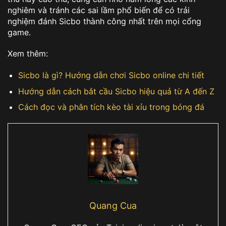
nghiêm và tránh các sai lầm phổ biến để có trải
nghiệm đánh Sicbo thành công nhất trên mọi cổng
game.
Xem thêm:
Sicbo là gì? Hướng dẫn chơi Sicbo online chi tiết
Hướng dẫn cách bắt cầu Sicbo hiệu quả từ A đến Z
Cách đọc và phân tích kèo tài xỉu trong bóng đá
Quang Cua