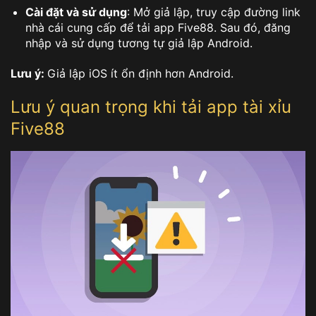
Cài đặt và sử dụng
: Mở giả lập, truy cập đường link
nhà cái cung cấp để tải app Five88. Sau đó, đăng
nhập và sử dụng tương tự giả lập Android.
Lưu ý:
Giả lập iOS ít ổn định hơn Android.
Lưu ý quan trọng khi tải app tài xỉu
Five88