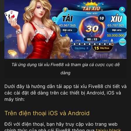
Tải ứng dụng tài xỉu Five88 và tham gia cá cược cực dễ
dàng
Dưới đây là hướng dẫn tải app tài xỉu Five88 chi tiết và
các cài đặt dễ dàng trên các thiết bị Android, iOS và
máy tính:
Trên điện thoại iOS và Android
Đối với điện thoại, bạn hãy truy cập vào trang web
chính thức của nhà cái Five88 thông qua
taixiu.black