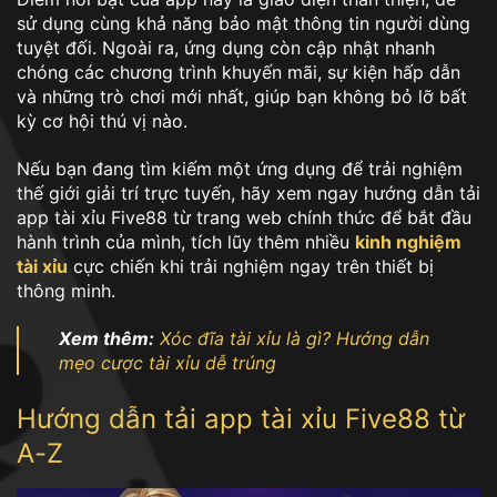
sử dụng cùng khả năng bảo mật thông tin người dùng
tuyệt đối. Ngoài ra, ứng dụng còn cập nhật nhanh
chóng các chương trình khuyến mãi, sự kiện hấp dẫn
và những trò chơi mới nhất, giúp bạn không bỏ lỡ bất
kỳ cơ hội thú vị nào.
Nếu bạn đang tìm kiếm một ứng dụng để trải nghiệm
thế giới giải trí trực tuyến, hãy xem ngay hướng dẫn tải
app tài xỉu Five88 từ trang web chính thức để bắt đầu
hành trình của mình, tích lũy thêm nhiều
kinh nghiệm
tài xỉu
cực chiến khi trải nghiệm ngay trên thiết bị
thông minh.
Xem thêm:
Xóc đĩa tài xỉu là gì? Hướng dẫn
mẹo cược tài xỉu dễ trúng
Hướng dẫn tải app tài xỉu Five88 từ
A-Z