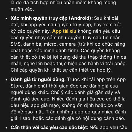
là do đã tích hợp nhiều phần mềm không mong
muốn vào.
Xác minh quyền truy cập (Android):
Sau khi cài
đặt, khi app yêu cầu quyền truy cập, hãy xem xét
kỹ các quyền này.
App tài xỉu
không nên yêu cầu
các quyền nhạy cảm như quyền truy cập tin nhắn
SMS, danh bạ, micro, camera (trừ khi có chức năng
chat hoặc xác minh danh tính). Các quyền không
cần thiết có thể bị lợi dụng để thu thập thông tin cá
nhân, nghe lén hoặc thực hiện các hành vi trái phép.
Chỉ cấp quyền khi thật sự cần thiết và hợp lý.
Đánh giá từ người dùng:
Trước khi tải app trên App
Store, dành chút thời gian đọc các đánh giá của
người dùng khác. Chú ý các đánh giá gần đây và
đánh giá tiêu cực. Nhiều đánh giá tiêu cực có thể là
dấu hiệu app giả mạo, không ổn định hoặc có vấn
đề về bảo mật. Tránh những app có quá nhiều đánh
giá 1 sao, hoặc các đánh giá có nội dung cảnh báo.
Cẩn thận với các yêu cầu đặc biệt:
Nếu app yêu cầu