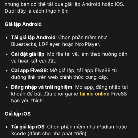
nhưng bạn có thể tải qua giả lập Android hoặc iOS.
Dưới đây là cách thực hiện:
Giả lập Android
Tải giả lập Android
: Chọn phần mềm như
Bluestacks, LDPlayer, hoặc NoxPlayer.
Cài đặt giả lập
: Mở file tải về, làm theo hướng dẫn
và hoàn tất cài đặt.
Cài app Five88
: Mở giả lập, tải app Five88 từ
đường link trên web chính thức cung cấp.
Đăng nhập và trải nghiệm
: Mở app, đăng nhập tài
khoản để bắt đầu chơi game
tài xỉu online
Five88
bạn yêu thích.
Giả lập iOS
Tải giả lập iOS
: Chọn phần mềm như iPadian hoặc
Xcode (dành cho nhà phát triển).