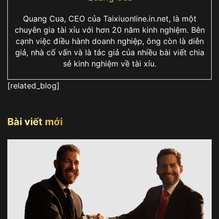
Quang Cua, CEO của Taixiuonline.in.net, là một
chuyên gia tài xỉu với hơn 20 năm kinh nghiệm. Bên
cạnh việc điều hành doanh nghiệp, ông còn là diễn
giả, nhà cố vấn và là tác giả của nhiều bài viết chia
sẻ kinh nghiệm về tài xỉu.
[related_blog]
Bài viết mới