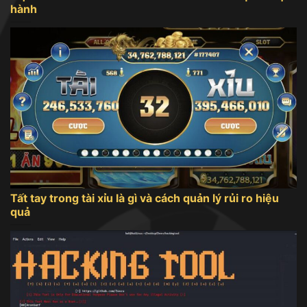
hành
Tất tay trong tài xỉu là gì và cách quản lý rủi ro hiệu
quả