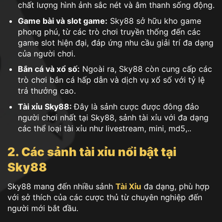
chất lượng hình ảnh sắc nét và âm thanh sống động.
Game bài và slot game:
Sky88 sở hữu kho game
phong phú, từ các trò chơi truyền thống đến các
game slot hiện đại, đáp ứng nhu cầu giải trí đa dạng
của người chơi.
Bắn cá và xổ số:
Ngoài ra, Sky88 còn cung cấp các
trò chơi bắn cá hấp dẫn và dịch vụ xổ số với tỷ lệ
trả thưởng cao.
Tài xỉu Sky88:
Đây là sảnh cược được đông đảo
người chơi nhất tại Sky88, sảnh tài xỉu với đa dạng
các thể loại tài xỉu như livestream, mini, md5,..
2.
Các sảnh tài xỉu nổi bật tại
Sky88
Sky88 mang đến nhiều sảnh
Tài Xỉu
đa dạng, phù hợp
với sở thích của các cược thủ từ chuyên nghiệp đến
người mới bắt đầu.