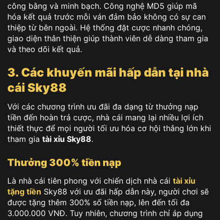
công bằng và minh bạch. Công nghệ MD5 giúp mã
hóa kết quả trước mỗi ván đảm bảo không có sự can
thiệp từ bên ngoài. Hệ thống đặt cược nhanh chóng,
giao diện thân thiện giúp thành viên dễ dàng tham gia
và theo dõi kết quả.
3. Các khuyến mãi hấp dẫn tại nhà
cái Sky88
Với các chương trình ưu đãi đa dạng từ thưởng nạp
tiền đến hoàn trả cược, nhà cái mang lại nhiều lợi ích
thiết thực để mọi người tối ưu hóa cơ hội thắng lớn khi
tham gia
tài xỉu Sky88
.
Thưởng 300% tiền nạp
Là nhà cái tiên phong với chiến dịch nhà cái
tài xỉu
tặng tiền
Sky88 với ưu đãi hấp dẫn này, người chơi sẽ
được tặng thêm 300% số tiền nạp, lên đến tối đa
3.000.000 VNĐ. Tuy nhiên, chương trình chỉ áp dụng