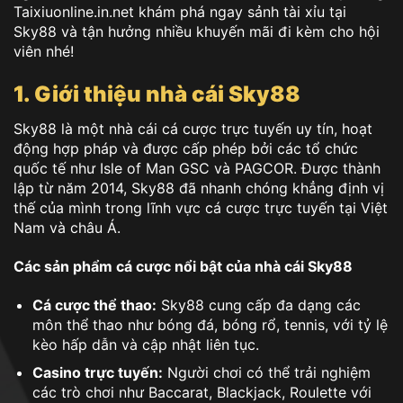
Taixiuonline.in.net khám phá ngay sảnh tài xỉu tại
Sky88 và tận hưởng nhiều khuyến mãi đi kèm cho hội
viên nhé!
1. Giới thiệu nhà cái Sky88
Sky88 là một nhà cái cá cược trực tuyến uy tín, hoạt
động hợp pháp và được cấp phép bởi các tổ chức
quốc tế như Isle of Man GSC và PAGCOR. Được thành
lập từ năm 2014, Sky88 đã nhanh chóng khẳng định vị
thế của mình trong lĩnh vực cá cược trực tuyến tại Việt
Nam và châu Á.
Các sản phẩm cá cược nổi bật của nhà cái Sky88
Cá cược thể thao:
Sky88 cung cấp đa dạng các
môn thể thao như bóng đá, bóng rổ, tennis, với tỷ lệ
kèo hấp dẫn và cập nhật liên tục.
Casino trực tuyến:
Người chơi có thể trải nghiệm
các trò chơi như Baccarat, Blackjack, Roulette với