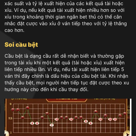
xác suất và tỷ lệ xuất hiện của các kết quả tài hoặc
xỉu. Ví dụ, nếu kết quả tài xuất hiện nhiều hơn so với
xỉu trong khoảng thời gian ngắn bet thủ có thể cân
nhắc đặt cược vào xỉu ở ván tiếp theo với tỷ lệ thắng
cao hơn.
Soi cầu bệt
Cầu bệt là dạng cầu rất dễ nhận biết và thường gặp
trong tài xỉu khi một kết quả (tài hoặc xỉu) xuất hiện
liên tiếp nhiều lần. Ví dụ, nếu tài xuất hiện liên tiếp 5
ván thì đây chính là dấu hiệu của cầu bệt tài. Khi nhận
thấy cầu bệt, mọi người nên tiếp tục đặt cược theo xu
hướng này cho đến khi cầu thay đổi.