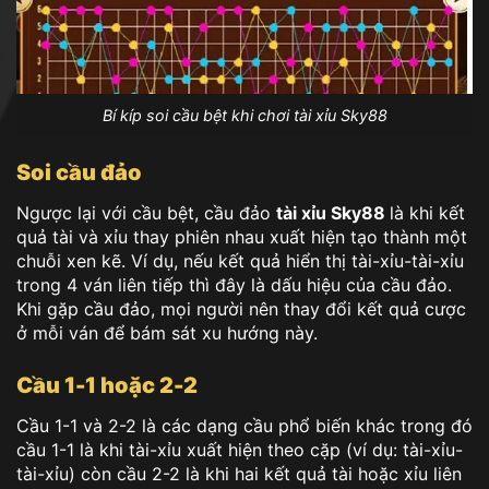
Bí kíp soi cầu bệt khi chơi tài xỉu Sky88
Soi cầu đảo
Ngược lại với cầu bệt, cầu đảo
tài xỉu Sky88
là khi kết
quả tài và xỉu thay phiên nhau xuất hiện tạo thành một
chuỗi xen kẽ. Ví dụ, nếu kết quả hiển thị tài-xỉu-tài-xỉu
trong 4 ván liên tiếp thì đây là dấu hiệu của cầu đảo.
Khi gặp cầu đảo, mọi người nên thay đổi kết quả cược
ở mỗi ván để bám sát xu hướng này.
Cầu 1-1 hoặc 2-2
Cầu 1-1 và 2-2 là các dạng cầu phổ biến khác trong đó
cầu 1-1 là khi tài-xỉu xuất hiện theo cặp (ví dụ: tài-xỉu-
tài-xỉu) còn cầu 2-2 là khi hai kết quả tài hoặc xỉu liên