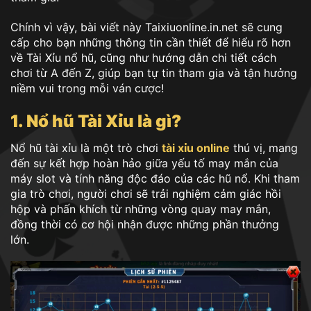
Chính vì vậy, bài viết này Taixiuonline.in.net sẽ cung
cấp cho bạn những thông tin cần thiết để hiểu rõ hơn
về Tài Xỉu nổ hũ, cũng như hướng dẫn chi tiết cách
chơi từ A đến Z, giúp bạn tự tin tham gia và tận hưởng
niềm vui trong mỗi ván cược!
1. Nổ hũ Tài Xỉu là gì?
Nổ hũ tài xỉu là một trò chơi
tài xỉu online
thú vị, mang
đến sự kết hợp hoàn hảo giữa yếu tố may mắn của
máy slot và tính năng độc đáo của các hũ nổ. Khi tham
gia trò chơi, người chơi sẽ trải nghiệm cảm giác hồi
hộp và phấn khích từ những vòng quay may mắn,
đồng thời có cơ hội nhận được những phần thưởng
lớn.