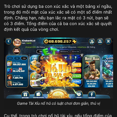
Trò chơi sử dụng ba con xúc xắc và một bảng xí ngầu,
trong đó mỗi mặt của xúc xắc sẽ có một số điểm nhất
định. Chẳng hạn, nếu bạn lắc ra mặt có 3 nút, bạn sẽ
có 3 điểm. Tổng điểm của cả ba con xúc xắc sẽ quyết
định kết quả của vòng chơi.
Game Tài Xỉu nổ hũ có luật chơi đơn giản, thú vị
Cụ thể, trong trò chơi nổ hũ tài xỉu, nếu tổng điểm của