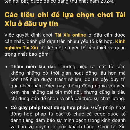
tên nổi bật, được đề cử đáng thử nhất năm 2024!.
Các tiêu chí để lựa chọn chơi Tài
Xỉu ở đâu uy tín
Việc quyết định chơi
Tài Xỉu online
ở đâu cần được
cân nhắc, đánh giá dựa trên nhiều yếu tố kết hợp.
Kinh
nghiệm Tài Xỉu
liệt kê một số yếu tố cần thiết và quan
trọng nhất bao gồm:
Thâm niên lâu dài:
Thương hiệu ra mắt từ sớm
không những có thời gian hoạt động lâu hơn mà
còn thể hiện được trách nhiệm, độ tin cậy duy trì
qua nhiều năm. Điều này không đồng nghĩa với việc
xem nhẹ những cái tên mới nổi, nhưng cũng là tiêu
chí đúng đắn để chọn ra nhà cái thực sự chất lượng.
Có giấy phép hoạt động hợp pháp:
Giấy phép hoạt
động hợp pháp từ các tổ chức cá cược quốc tế
danh tiếng đảm bảo sự minh bạch trong kinh doanh
và bảo vệ quyền lợi của khách hàng. Chơi Tài Xỉu