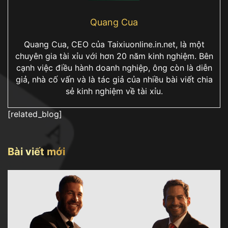
Quang Cua
Quang Cua, CEO của Taixiuonline.in.net, là một
chuyên gia tài xỉu với hơn 20 năm kinh nghiệm. Bên
cạnh việc điều hành doanh nghiệp, ông còn là diễn
giả, nhà cố vấn và là tác giả của nhiều bài viết chia
sẻ kinh nghiệm về tài xỉu.
[related_blog]
Bài viết mới