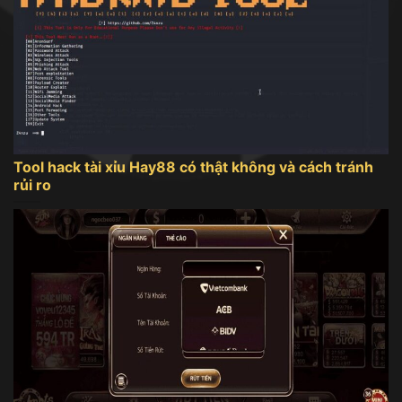
Tool hack tài xỉu Hay88 có thật không và cách tránh
rủi ro