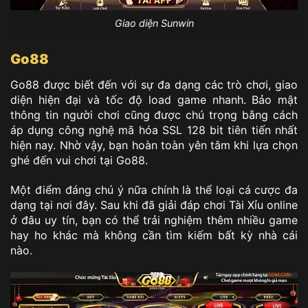
Giao diện Sunwin
Go88
Go88 được biết đến với sự đa dạng các trò chơi, giao
diện hiện đại và tốc độ load game nhanh. Bảo mật
thông tin người chơi cũng được chú trọng bằng cách
áp dụng công nghệ mã hóa SSL 128 bit tiên tiến nhất
hiện nay. Nhờ vậy, bạn hoàn toàn yên tâm khi lựa chọn
ghé đến vui chơi tại Go88.
Một điểm đáng chú ý nữa chính là thể loại cá cược đa
dạng tại nơi đây. Sau khi đã giải đáp chơi Tài Xỉu online
ở đâu uy tín, bạn có thể trải nghiệm thêm nhiều game
hay ho khác mà không cần tìm kiếm bất kỳ nhà cái
nào.