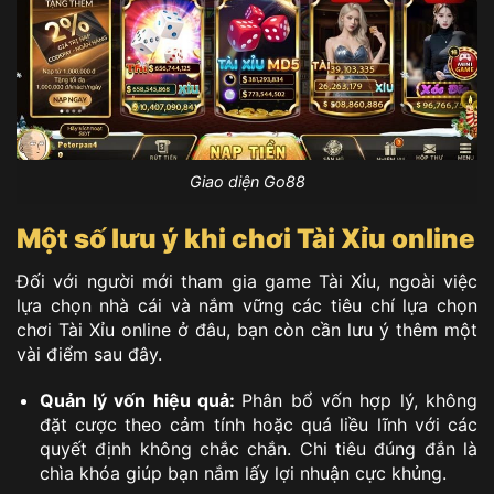
Giao diện Go88
Một số lưu ý khi chơi Tài Xỉu online
Đối với người mới tham gia game Tài Xỉu, ngoài việc
lựa chọn nhà cái và nắm vững các tiêu chí lựa chọn
chơi Tài Xỉu online ở đâu, bạn còn cần lưu ý thêm một
vài điểm sau đây.
Quản lý vốn hiệu quả:
Phân bổ vốn hợp lý, không
đặt cược theo cảm tính hoặc quá liều lĩnh với các
quyết định không chắc chắn. Chi tiêu đúng đắn là
chìa khóa giúp bạn nắm lấy lợi nhuận cực khủng.