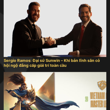
Sergio Ramos: Đại sứ Sunwin – Khi bản lĩnh sân cỏ
hội ngộ đẳng cấp giải trí toàn cầu