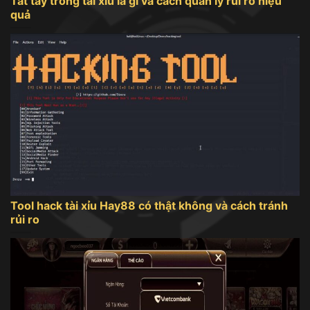
Tất tay trong tài xỉu là gì và cách quản lý rủi ro hiệu
quả
Tool hack tài xỉu Hay88 có thật không và cách tránh
rủi ro