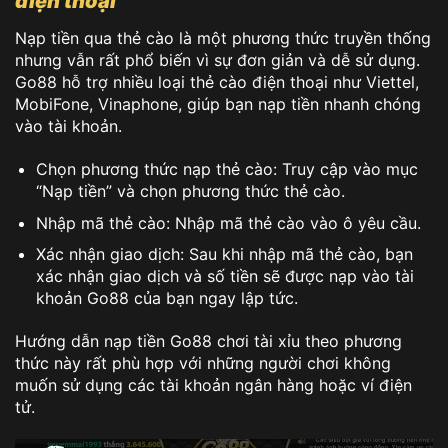
điện thoại
Nạp tiền qua thẻ cào là một phương thức truyền thống
nhưng vẫn rất phổ biến vì sự đơn giản và dễ sử dụng.
Go88 hỗ trợ nhiều loại thẻ cào điện thoại như Viettel,
MobiFone, Vinaphone, giúp bạn nạp tiền nhanh chóng
vào tài khoản.
Chọn phương thức nạp thẻ cào: Truy cập vào mục
“Nạp tiền” và chọn phương thức thẻ cào.
Nhập mã thẻ cào: Nhập mã thẻ cào vào ô yêu cầu.
Xác nhận giao dịch: Sau khi nhập mã thẻ cào, bạn
xác nhận giao dịch và số tiền sẽ được nạp vào tài
khoản Go88 của bạn ngay lập tức.
Hướng dẫn nạp tiền Go88 chơi tài xỉu theo phương
thức này rất phù hợp với những người chơi không
muốn sử dụng các tài khoản ngân hàng hoặc ví điện
tử.