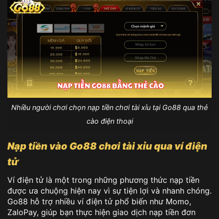
Nhiều người chơi chọn nạp tiền chơi tài xỉu tại Go88 qua thẻ
cào điện thoại
Nạp tiền vào Go88 chơi tài xỉu qua ví điện
tử
Ví điện tử là một trong những phương thức nạp tiền
được ưa chuộng hiện nay vì sự tiện lợi và nhanh chóng.
Go88 hỗ trợ nhiều ví điện tử phổ biến như Momo,
ZaloPay, giúp bạn thực hiện giao dịch nạp tiền đơn