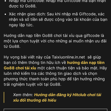
Nhập mã Giftcode: Nhập mã Giftcode mà bạn nhận
được từ Go88.
Xác nhận giao dịch: Sau khi nhập mã Giftcode, xác
nhận và số tiền sẽ được cộng vào tài khoản của bạn
ngay lập tức.
Hướng dẫn nạp tiền Go88 chơi tài xỉu qua giftcode là
một lựa chọn tuyệt vời cho những ai muốn nhận ưu đãi
từ Go88.
Hy vọng bài viết này của Taixiuonline.in.net sẽ giúp
bạn có thêm thông tin hữu ích về
hướng dẫn nạp tiền
Go88 chơi tài xỉu
một cách thuận tiện và bảo mật. Hãy
luôn nhớ kiểm tra các thông tin giao dịch và chọn
phương thức thanh toán phù hợp để tận hưởng những
trải nghiệm tuyệt vời tại Go88.
Xem thêm:
Hướng dẫn đăng ký Hitclub chơi tài
xỉu đổi thưởng dễ hiểu