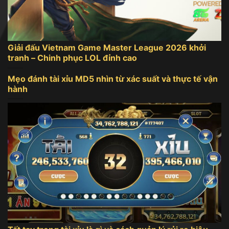
Giải đấu Vietnam Game Master League 2026 khởi
tranh – Chinh phục LOL đỉnh cao
Mẹo đánh tài xỉu MD5 nhìn từ xác suất và thực tế vận
hành