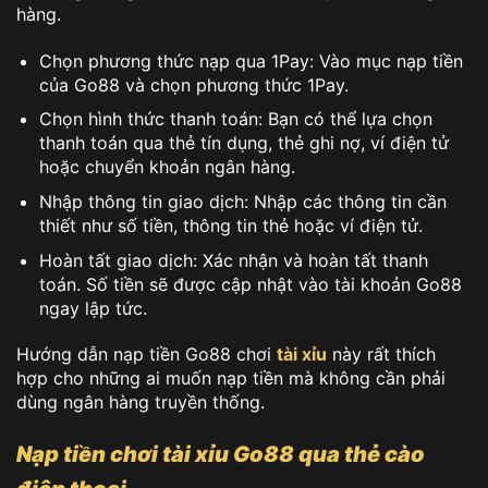
hàng.
Chọn phương thức nạp qua 1Pay: Vào mục nạp tiền
của Go88 và chọn phương thức 1Pay.
Chọn hình thức thanh toán: Bạn có thể lựa chọn
thanh toán qua thẻ tín dụng, thẻ ghi nợ, ví điện tử
hoặc chuyển khoản ngân hàng.
Nhập thông tin giao dịch: Nhập các thông tin cần
thiết như số tiền, thông tin thẻ hoặc ví điện tử.
Hoàn tất giao dịch: Xác nhận và hoàn tất thanh
toán. Số tiền sẽ được cập nhật vào tài khoản Go88
ngay lập tức.
Hướng dẫn nạp tiền Go88 chơi
tài xỉu
này rất thích
hợp cho những ai muốn nạp tiền mà không cần phải
dùng ngân hàng truyền thống.
Nạp tiền chơi tài xỉu Go88 qua thẻ cào