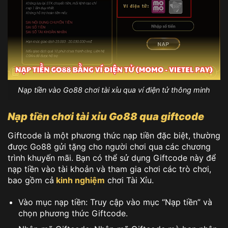
Nạp tiền vào Go88 chơi tài xỉu qua ví điện tử thông minh
Nạp tiền chơi tài xỉu Go88 qua giftcode
Giftcode là một phương thức nạp tiền đặc biệt, thường
được Go88 gửi tặng cho người chơi qua các chương
trình khuyến mãi. Bạn có thể sử dụng Giftcode này để
nạp tiền vào tài khoản và tham gia chơi các trò chơi,
bao gồm cả
kinh nghiệm
chơi Tài Xỉu.
Vào mục nạp tiền: Truy cập vào mục “Nạp tiền” và
chọn phương thức Giftcode.