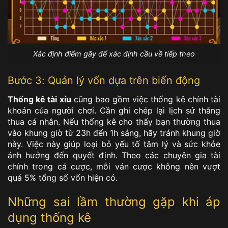
Xác định điểm gãy để xác định cầu về tiếp theo
Bước 3: Quản lý vốn dựa trên biến động
Thống kê tài xỉu
cũng bao gồm việc thống kê chính tài
khoản của người chơi. Cần ghi chép lại lịch sử thắng
thua cá nhân. Nếu thống kê cho thấy bạn thường thua
vào khung giờ từ 23h đến 1h sáng, hãy tránh khung giờ
này. Việc này giúp loại bỏ yếu tố tâm lý và sức khỏe
ảnh hưởng đến quyết định. Theo các chuyên gia tài
chính trong cá cược, mỗi ván cược không nên vượt
quá 5% tổng số vốn hiện có.
Những sai lầm thường gặp khi áp
dụng thống kê