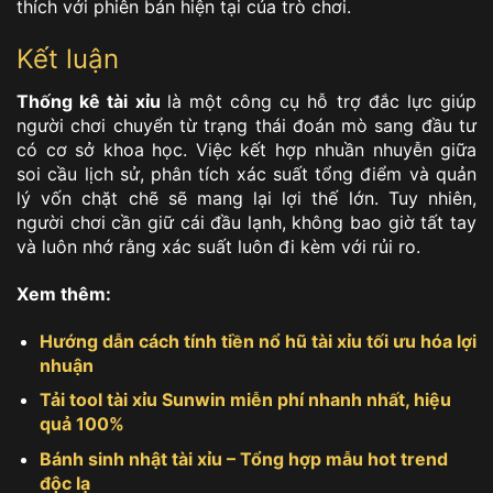
thích với phiên bản hiện tại của trò chơi.
Kết luận
Thống kê tài xỉu
là một công cụ hỗ trợ đắc lực giúp
người chơi chuyển từ trạng thái đoán mò sang đầu tư
có cơ sở khoa học. Việc kết hợp nhuần nhuyễn giữa
soi cầu lịch sử, phân tích xác suất tổng điểm và quản
lý vốn chặt chẽ sẽ mang lại lợi thế lớn. Tuy nhiên,
người chơi cần giữ cái đầu lạnh, không bao giờ tất tay
và luôn nhớ rằng xác suất luôn đi kèm với rủi ro.
Xem thêm:
Hướng dẫn cách tính tiền nổ hũ tài xỉu tối ưu hóa lợi
nhuận
Tải tool tài xỉu Sunwin miễn phí nhanh nhất, hiệu
quả 100%
Bánh sinh nhật tài xỉu – Tổng hợp mẫu hot trend
độc lạ