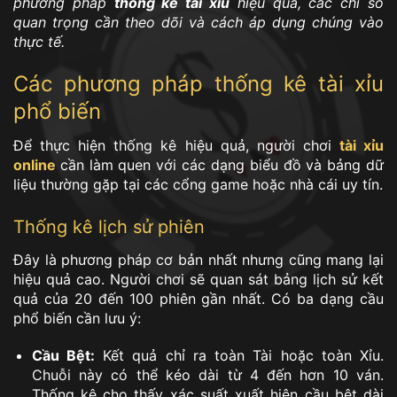
phương pháp
thống kê tài xỉu
hiệu quả, các chỉ số
quan trọng cần theo dõi và cách áp dụng chúng vào
thực tế.
Các phương pháp thống kê tài xỉu
phổ biến
Để thực hiện thống kê hiệu quả, người chơi
tài xỉu
online
cần làm quen với các dạng biểu đồ và bảng dữ
liệu thường gặp tại các cổng game hoặc nhà cái uy tín.
Thống kê lịch sử phiên
Đây là phương pháp cơ bản nhất nhưng cũng mang lại
hiệu quả cao. Người chơi sẽ quan sát bảng lịch sử kết
quả của 20 đến 100 phiên gần nhất. Có ba dạng cầu
phổ biến cần lưu ý:
Cầu Bệt:
Kết quả chỉ ra toàn Tài hoặc toàn Xỉu.
Chuỗi này có thể kéo dài từ 4 đến hơn 10 ván.
Thống kê cho thấy xác suất xuất hiện cầu bệt dài