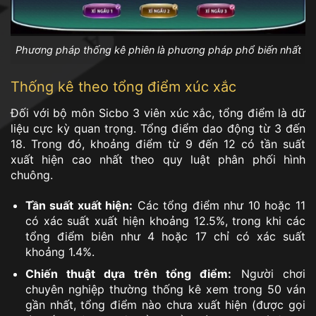
Phương pháp thống kê phiên là phương pháp phổ biến nhất
Thống kê theo tổng điểm xúc xắc
Đối với bộ môn Sicbo 3 viên xúc xắc, tổng điểm là dữ
liệu cực kỳ quan trọng. Tổng điểm dao động từ 3 đến
18. Trong đó, khoảng điểm từ 9 đến 12 có tần suất
xuất hiện cao nhất theo quy luật phân phối hình
chuông.
Tần suất xuất hiện:
Các tổng điểm như 10 hoặc 11
có xác suất xuất hiện khoảng 12.5%, trong khi các
tổng điểm biên như 4 hoặc 17 chỉ có xác suất
khoảng 1.4%.
Chiến thuật dựa trên tổng điểm:
Người chơi
chuyên nghiệp thường thống kê xem trong 50 ván
gần nhất, tổng điểm nào chưa xuất hiện (được gọi