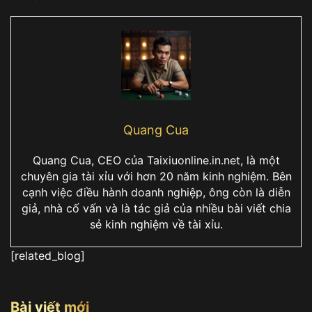
Quang Cua
Quang Cua, CEO của Taixiuonline.in.net, là một
chuyên gia tài xỉu với hơn 20 năm kinh nghiệm. Bên
cạnh việc điều hành doanh nghiệp, ông còn là diễn
giả, nhà cố vấn và là tác giả của nhiều bài viết chia
sẻ kinh nghiệm về tài xỉu.
[related_blog]
Bài viết mới