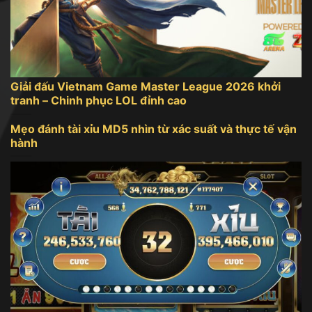
Giải đấu Vietnam Game Master League 2026 khởi
tranh – Chinh phục LOL đỉnh cao
Mẹo đánh tài xỉu MD5 nhìn từ xác suất và thực tế vận
hành