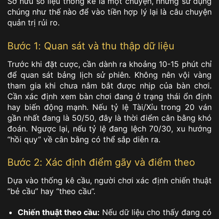
Sở hữu số liệu thống kê là một chuyện, nhưng sử dụng
chúng như thế nào để vào tiền hợp lý lại là câu chuyện
quản trị rủi ro.
Bước 1: Quan sát và thu thập dữ liệu
Trước khi đặt cược, cần dành ra khoảng 10-15 phút chỉ
để quan sát bảng lịch sử phiên. Không nên vội vàng
tham gia khi chưa nắm bắt được nhịp của bàn chơi.
Cần xác định xem bàn chơi đang ở trạng thái ổn định
hay biến động mạnh. Nếu tỷ lệ Tài/Xỉu trong 20 ván
gần nhất đang là 50/50, đây là thời điểm cân bằng khó
đoán. Ngược lại, nếu tỷ lệ đang lệch 70/30, xu hướng
“hồi quy” về cân bằng có thể sắp diễn ra.
Bước 2: Xác định điểm gãy và điểm theo
Dựa vào thống kê cầu, người chơi xác định chiến thuật
“bẻ cầu” hay “theo cầu”.
Chiến thuật theo cầu:
Nếu dữ liệu cho thấy đang có