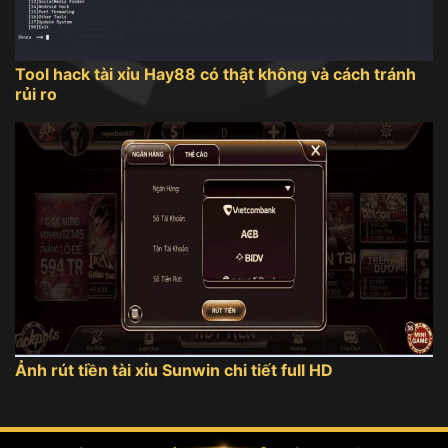
Tool hack tài xỉu Hay88 có thật không và cách tránh
rủi ro
Ảnh rút tiền tài xỉu Sunwin chi tiết full HD