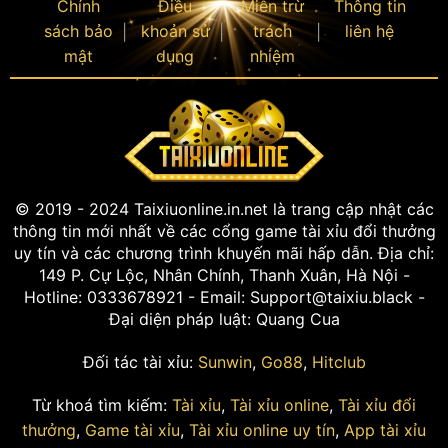
Chính
Điều
Miễn trừ
Thông tin
sách bảo
khoản sử
trách
liên hệ
mật
dụng
nhiệm
© 2019 - 2024 Taixiuonline.in.net là trang cập nhật các
thông tin mới nhất về các cổng game tài xỉu đổi thưởng
uy tín và các chương trình khuyến mãi hấp dẫn. Địa chỉ:
149 P. Cự Lộc, Nhân Chính, Thanh Xuân, Hà Nội -
Hotline: 0333678921 - Email:
Support@taixiu.black
-
Đại diện pháp luật: Quang Cua
Đối tác tài xỉu:
Sunwin
,
Go88
,
Hitclub
Từ khoá tìm kiếm:
Tài xỉu
,
Tài xỉu online
,
Tài xỉu đổi
thưởng
,
Game tài xỉu
,
Tài xỉu online uy tín
,
App tài xỉu