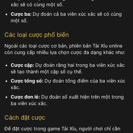
xắc sẽ có cùng một số.
Cược ba:
Dự đoán cả ba viên xúc xắc sẽ có cùng
một số.
Các loại cược phổ biến
Ngoài các loại cược cơ bản, phiên bản Tài Xỉu online
còn cung cấp nhiều lựa chọn cược đa dạng khác như:
Cược cặp:
Dự đoán rằng hai trong ba viên xúc xắc
sẽ tạo thành một cặp số cụ thể.
Cược tổng số:
Dự đoán tổng điểm của ba viên xúc
xắc.
Cược đơn lẻ:
Dự đoán số xuất hiện trên một trong
ba viên xúc xắc.
Cách đặt cược
Để đặt cược trong game Tài Xỉu, người chơi chỉ cần