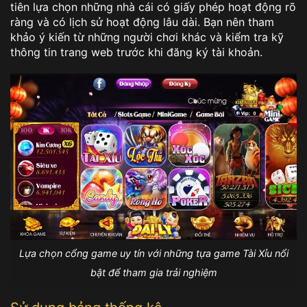
tiên lựa chọn những nhà cái có giấy phép hoạt động rõ
ràng và có lịch sử hoạt động lâu dài. Bạn nên tham
khảo ý kiến từ những người chơi khác và kiểm tra kỹ
thông tin trang web trước khi đăng ký tài khoản.
Lựa chọn cổng game uy tín với những tựa game Tài Xỉu nổi
bật để tham gia trải nghiệm